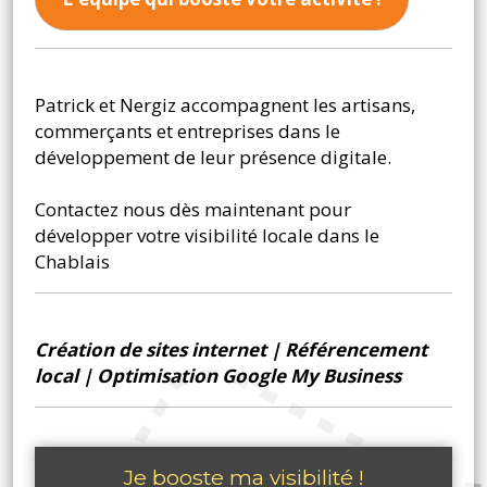
Patrick et Nergiz accompagnent les artisans,
commerçants et entreprises dans le
développement de leur présence digitale.
Contactez nous dès maintenant pour
développer votre visibilité locale dans le
Chablais
Création de sites internet
|
Référencement
local
|
Optimisation Google My Business
Je booste ma visibilité !