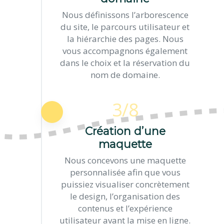
Nous définissons l’arborescence
du site, le parcours utilisateur et
la hiérarchie des pages. Nous
vous accompagnons également
dans le choix et la réservation du
nom de domaine.
3/8
Création d’une
maquette
Nous concevons une maquette
personnalisée afin que vous
puissiez visualiser concrètement
le design, l’organisation des
contenus et l’expérience
utilisateur avant la mise en ligne.