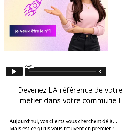
Devenez LA référence de votre
métier dans votre commune !
Aujourd’hui, vos clients vous cherchent déjà…
Mais est-ce qu’ils vous trouvent en premier ?