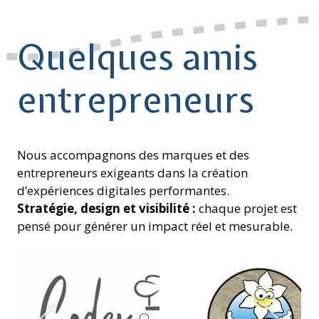
Quelques amis
entrepreneurs
Nous accompagnons des marques et des
entrepreneurs exigeants dans la création
d’expériences digitales performantes.
Stratégie, design et visibilité :
chaque projet est
pensé pour générer un impact réel et mesurable.