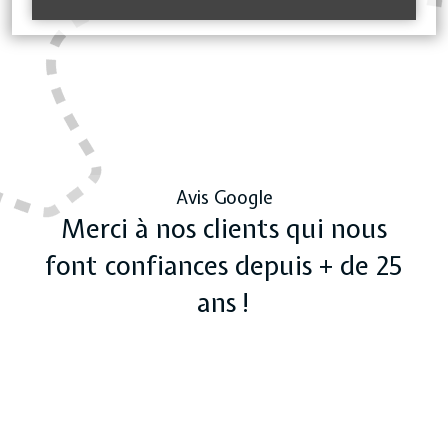
Avis Google
Merci à nos clients qui nous
font confiances depuis + de 25
ans !