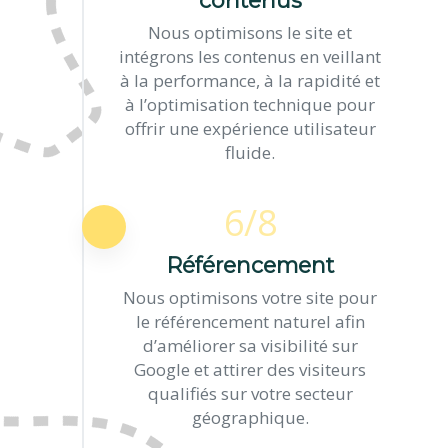
contenus
Nous optimisons le site et
intégrons les contenus en veillant
à la performance, à la rapidité et
à l’optimisation technique pour
offrir une expérience utilisateur
fluide.
6/8
Référencement
Nous optimisons votre site pour
le référencement naturel afin
d’améliorer sa visibilité sur
Google et attirer des visiteurs
qualifiés sur votre secteur
géographique.