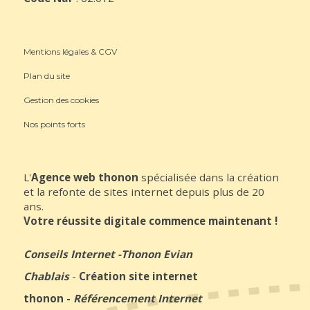
Mentions légales & CGV
Plan du site
Gestion des cookies
Nos points forts
L'
Agence web thonon
spécialisée dans la création
et la refonte de sites internet depuis plus de 20
ans.
Votre réussite digitale commence maintenant !
Conseils Internet
-
Thonon Evian
Chablais
-
Création site internet
thonon
-
Référencement Internet