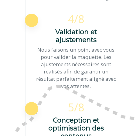
4/8
Validation et
ajustements
Nous faisons un point avec vous
pour valider la maquette. Les
ajustements nécessaires sont
réalisés afin de garantir un
résultat parfaitement aligné avec
vos attentes.
5/8
Conception et
optimisation des