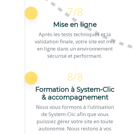
7/8
Mise en ligne
Après les tests techniques et la
validation finale, votre site est mis
en ligne dans un environnement
sécurisé et performant.
8/8
Formation à System-Clic
& accompagnement
Nous vous formons à l’utilisation
de System-Clic afin que vous
puissiez gérer votre site en toute
autonomie. Nous restons à vos