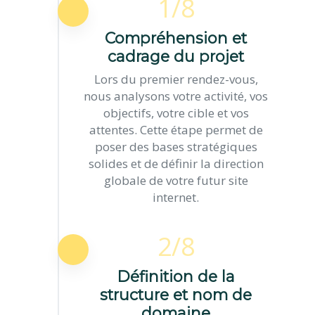
1/8
Compréhension et
cadrage du projet
Lors du premier rendez-vous,
nous analysons votre activité, vos
objectifs, votre cible et vos
attentes. Cette étape permet de
poser des bases stratégiques
solides et de définir la direction
globale de votre futur site
internet.
2/8
Définition de la
structure et nom de
domaine