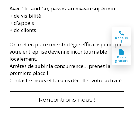
Avec Clic and Go, passez au niveau supérieur
+ de visibilité
+ d’appels
+ de clients
Appeler
!
On met en place une stratégie efficace pour que
votre entreprise devienne incontournable
Devis
localement.
gratuit
Arrêtez de subir la concurrence… prenez la
première place !
Contactez-nous et faisons décoller votre activité
Rencontrons-nous !