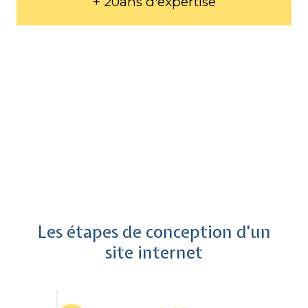
+ 20ans d'expertise
Les étapes de conception d'un
site internet