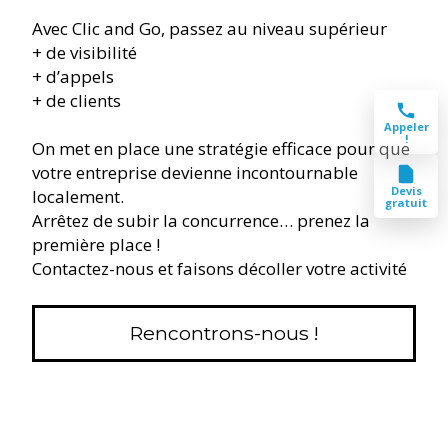
Avec Clic and Go, passez au niveau supérieur
+ de visibilité
+ d’appels
+ de clients
Appeler
!
On met en place une stratégie efficace pour que
votre entreprise devienne incontournable
Devis
localement.
gratuit
Arrêtez de subir la concurrence… prenez la
première place !
Contactez-nous et faisons décoller votre activité
Rencontrons-nous !