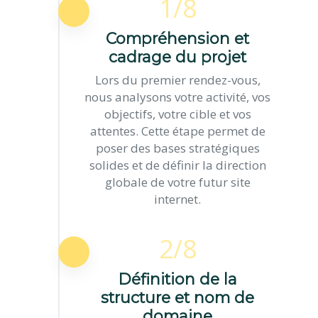
1/8
Compréhension et
cadrage du projet
Lors du premier rendez-vous,
nous analysons votre activité, vos
objectifs, votre cible et vos
attentes. Cette étape permet de
poser des bases stratégiques
solides et de définir la direction
globale de votre futur site
internet.
2/8
Définition de la
structure et nom de
domaine