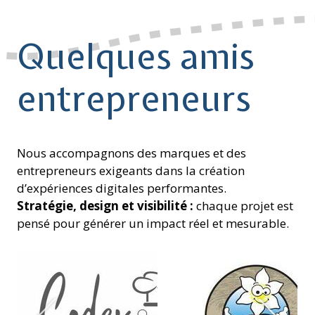
Quelques amis
entrepreneurs
Nous accompagnons des marques et des
entrepreneurs exigeants dans la création
d’expériences digitales performantes.
Stratégie, design et visibilité :
chaque projet est
pensé pour générer un impact réel et mesurable.