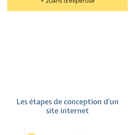
+ 20ans d'expertise
Les étapes de conception d'un
site internet