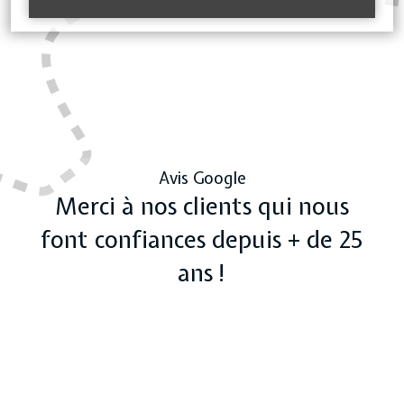
Avis Google
Merci à nos clients qui nous
font confiances depuis + de 25
ans !