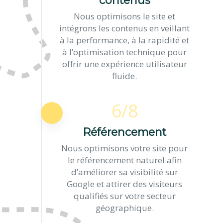
contenus
Nous optimisons le site et
intégrons les contenus en veillant
à la performance, à la rapidité et
à l’optimisation technique pour
offrir une expérience utilisateur
fluide.
6/8
Référencement
Nous optimisons votre site pour
le référencement naturel afin
d’améliorer sa visibilité sur
Google et attirer des visiteurs
qualifiés sur votre secteur
géographique.