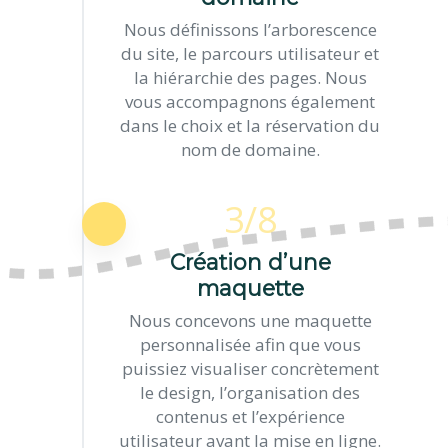
Nous définissons l’arborescence
du site, le parcours utilisateur et
la hiérarchie des pages. Nous
vous accompagnons également
dans le choix et la réservation du
nom de domaine.
3/8
Création d’une
maquette
Nous concevons une maquette
personnalisée afin que vous
puissiez visualiser concrètement
le design, l’organisation des
contenus et l’expérience
utilisateur avant la mise en ligne.