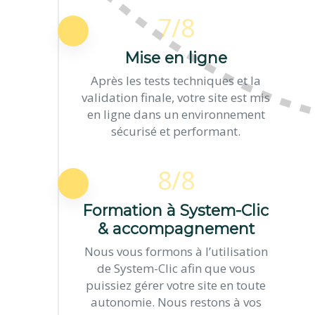
7/8
Mise en ligne
Après les tests techniques et la
validation finale, votre site est mis
en ligne dans un environnement
sécurisé et performant.
8/8
Formation à System-Clic
& accompagnement
Nous vous formons à l’utilisation
de System-Clic afin que vous
puissiez gérer votre site en toute
autonomie. Nous restons à vos