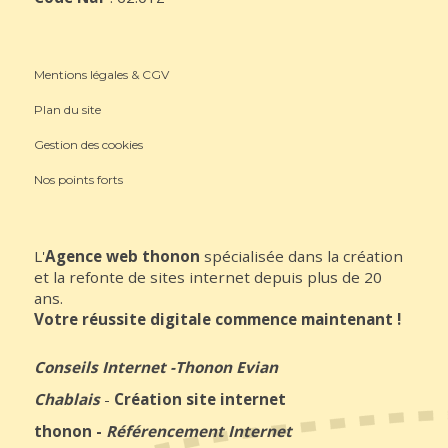
Mentions légales & CGV
Plan du site
Gestion des cookies
Nos points forts
L'
Agence web thonon
spécialisée dans la création
et la refonte de sites internet depuis plus de 20
ans.
Votre réussite digitale commence maintenant !
Conseils Internet
-
Thonon Evian
Chablais
-
Création site internet
thonon
-
Référencement Internet