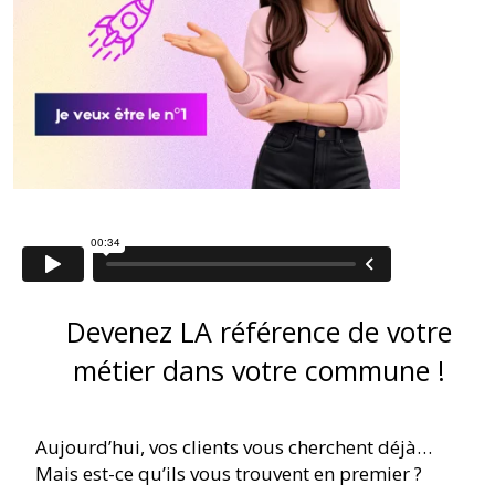
Devenez LA référence de votre
métier dans votre commune !
Aujourd’hui, vos clients vous cherchent déjà…
Mais est-ce qu’ils vous trouvent en premier ?