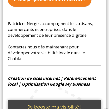
Patrick et Nergiz accompagnent les artisans,
commerçants et entreprises dans le
développement de leur présence digitale.
Contactez nous dès maintenant pour
développer votre visibilité locale dans le
Chablais
Création de sites internet
|
Référencement
local
|
Optimisation Google My Business
Je booste ma visibilité !