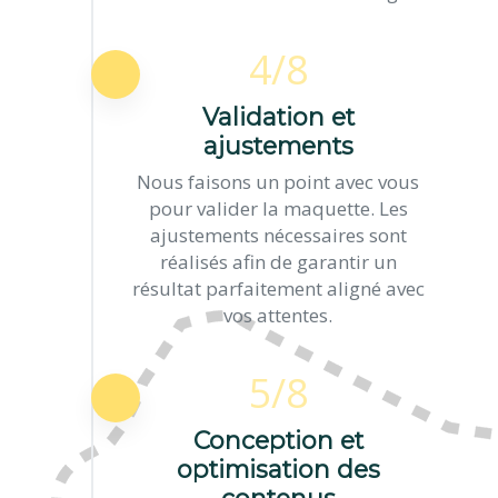
4/8
Validation et
ajustements
Nous faisons un point avec vous
pour valider la maquette. Les
ajustements nécessaires sont
réalisés afin de garantir un
résultat parfaitement aligné avec
vos attentes.
5/8
Conception et
optimisation des