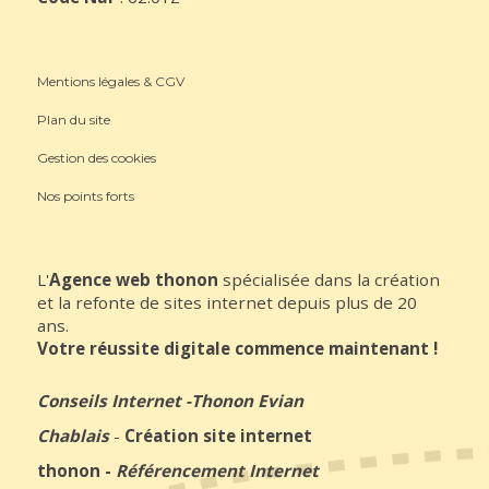
Mentions légales & CGV
Plan du site
Gestion des cookies
Nos points forts
L'
Agence web thonon
spécialisée dans la création
et la refonte de sites internet depuis plus de 20
ans.
Votre réussite digitale commence maintenant !
Conseils Internet
-
Thonon Evian
Chablais
-
Création site internet
thonon
-
Référencement Internet