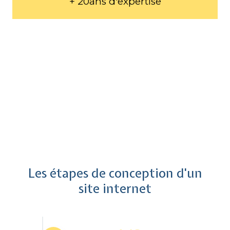
+ 20ans d'expertise
Les étapes de conception d'un
site internet