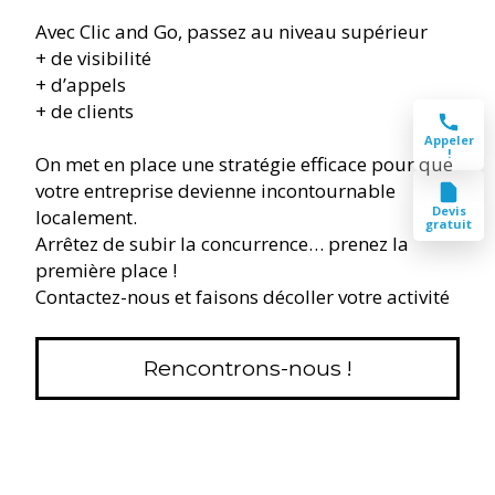
Avec Clic and Go, passez au niveau supérieur
+ de visibilité
+ d’appels
+ de clients
Appeler
!
On met en place une stratégie efficace pour que
votre entreprise devienne incontournable
Devis
localement.
gratuit
Arrêtez de subir la concurrence… prenez la
première place !
Contactez-nous et faisons décoller votre activité
Rencontrons-nous !