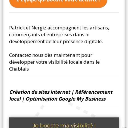
Patrick et Nergiz accompagnent les artisans,
commerçants et entreprises dans le
développement de leur présence digitale.
Contactez nous dès maintenant pour
développer votre visibilité locale dans le
Chablais
Création de sites internet
|
Référencement
local
|
Optimisation Google My Business
Je booste ma visibilité !