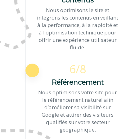
contenus
Nous optimisons le site et
intégrons les contenus en veillant
à la performance, à la rapidité et
à l’optimisation technique pour
offrir une expérience utilisateur
fluide.
6/8
Référencement
Nous optimisons votre site pour
le référencement naturel afin
d’améliorer sa visibilité sur
Google et attirer des visiteurs
qualifiés sur votre secteur
géographique.