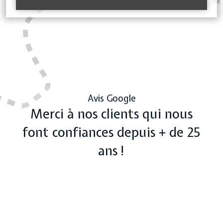
Avis Google
Merci à nos clients qui nous
font confiances depuis + de 25
ans !