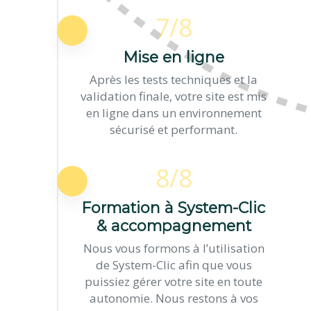
7/8
Mise en ligne
Après les tests techniques et la
validation finale, votre site est mis
en ligne dans un environnement
sécurisé et performant.
8/8
Formation à System-Clic
& accompagnement
Nous vous formons à l’utilisation
de System-Clic afin que vous
puissiez gérer votre site en toute
autonomie. Nous restons à vos