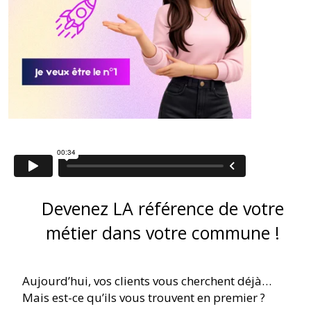
Devenez LA référence de votre
métier dans votre commune !
Aujourd’hui, vos clients vous cherchent déjà…
Mais est-ce qu’ils vous trouvent en premier ?