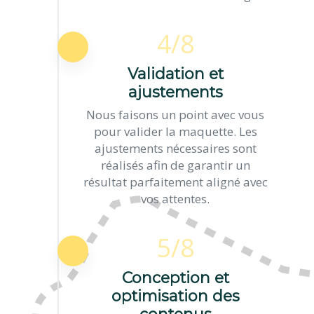
4/8
Validation et
ajustements
Nous faisons un point avec vous
pour valider la maquette. Les
ajustements nécessaires sont
réalisés afin de garantir un
résultat parfaitement aligné avec
vos attentes.
5/8
Conception et
optimisation des