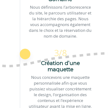
Nous définissons l’arborescence
du site, le parcours utilisateur et
la hiérarchie des pages. Nous
vous accompagnons également
dans le choix et la réservation du
nom de domaine.
3/8
Création d’une
maquette
Nous concevons une maquette
personnalisée afin que vous
puissiez visualiser concrètement
le design, l’organisation des
contenus et l’expérience
utilisateur avant la mise en ligne.