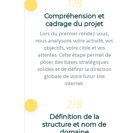
1/8
Compréhension et
cadrage du projet
Lors du premier rendez-vous,
nous analysons votre activité, vos
objectifs, votre cible et vos
attentes. Cette étape permet de
poser des bases stratégiques
solides et de définir la direction
globale de votre futur site
internet.
2/8
Définition de la
structure et nom de
domaine