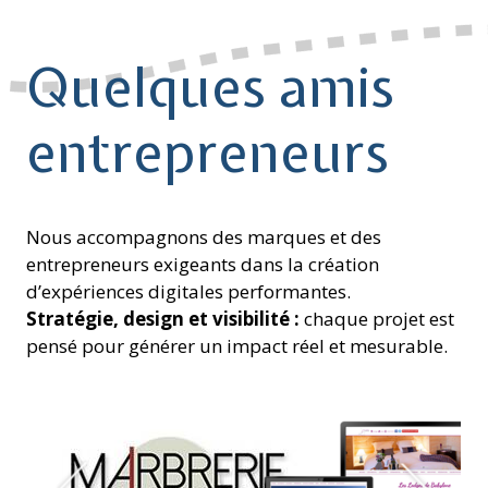
Quelques amis
entrepreneurs
Nous accompagnons des marques et des
entrepreneurs exigeants dans la création
d’expériences digitales performantes.
Stratégie, design et visibilité :
chaque projet est
pensé pour générer un impact réel et mesurable.