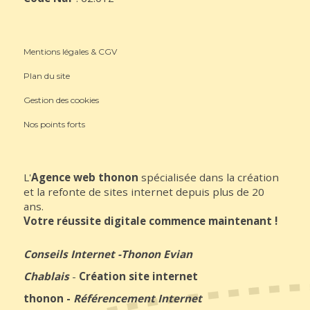
Mentions légales & CGV
Plan du site
Gestion des cookies
Nos points forts
L'
Agence web thonon
spécialisée dans la création
et la refonte de sites internet depuis plus de 20
ans.
Votre réussite digitale commence maintenant !
Conseils Internet
-
Thonon Evian
Chablais
-
Création site internet
thonon
-
Référencement Internet