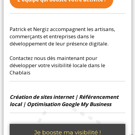
Patrick et Nergiz accompagnent les artisans,
commerçants et entreprises dans le
développement de leur présence digitale.
Contactez nous dès maintenant pour
développer votre visibilité locale dans le
Chablais
Création de sites internet
|
Référencement
local
|
Optimisation Google My Business
Je booste ma visibilité !