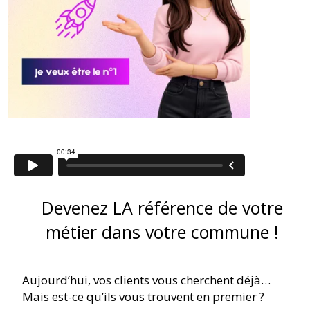
Devenez LA référence de votre
métier dans votre commune !
Aujourd’hui, vos clients vous cherchent déjà…
Mais est-ce qu’ils vous trouvent en premier ?