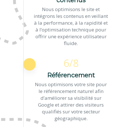
contenus
Nous optimisons le site et
intégrons les contenus en veillant
à la performance, à la rapidité et
à l’optimisation technique pour
offrir une expérience utilisateur
fluide.
6/8
Référencement
Nous optimisons votre site pour
le référencement naturel afin
d’améliorer sa visibilité sur
Google et attirer des visiteurs
qualifiés sur votre secteur
géographique.