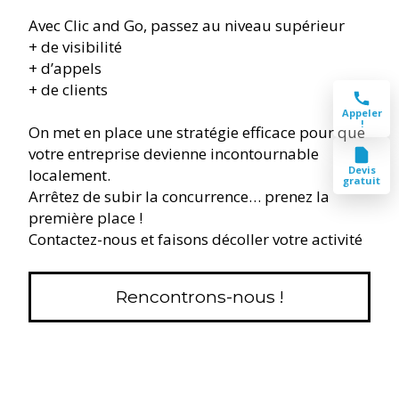
Avec Clic and Go, passez au niveau supérieur
+ de visibilité
+ d’appels
+ de clients
Appeler
!
On met en place une stratégie efficace pour que
votre entreprise devienne incontournable
Devis
localement.
gratuit
Arrêtez de subir la concurrence… prenez la
première place !
Contactez-nous et faisons décoller votre activité
Rencontrons-nous !