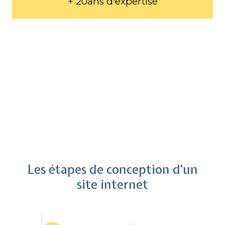
+ 20ans d'expertise
Les étapes de conception d'un
site internet