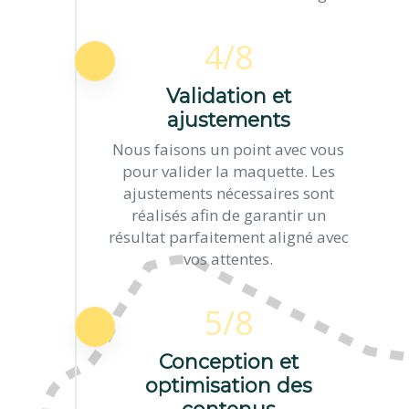
4/8
Validation et
ajustements
Nous faisons un point avec vous
pour valider la maquette. Les
ajustements nécessaires sont
réalisés afin de garantir un
résultat parfaitement aligné avec
vos attentes.
5/8
Conception et
optimisation des