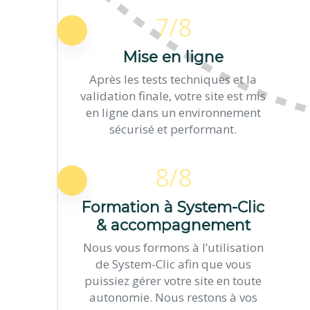
7/8
Mise en ligne
Après les tests techniques et la
validation finale, votre site est mis
en ligne dans un environnement
sécurisé et performant.
8/8
Formation à System-Clic
& accompagnement
Nous vous formons à l’utilisation
de System-Clic afin que vous
puissiez gérer votre site en toute
autonomie. Nous restons à vos