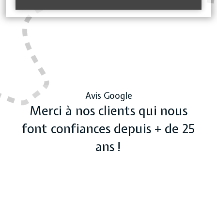
Avis Google
Merci à nos clients qui nous
font confiances depuis + de 25
ans !