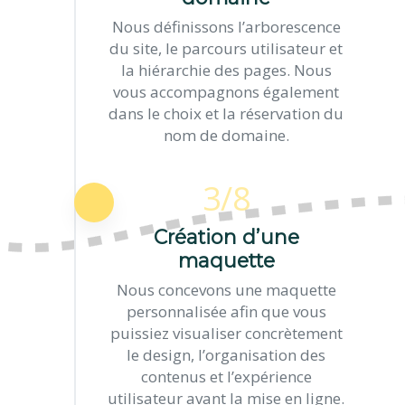
Nous définissons l’arborescence
du site, le parcours utilisateur et
la hiérarchie des pages. Nous
vous accompagnons également
dans le choix et la réservation du
nom de domaine.
3/8
Création d’une
maquette
Nous concevons une maquette
personnalisée afin que vous
puissiez visualiser concrètement
le design, l’organisation des
contenus et l’expérience
utilisateur avant la mise en ligne.