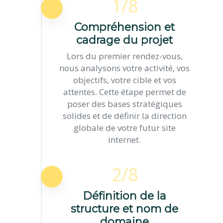
1/8
Compréhension et
cadrage du projet
Lors du premier rendez-vous,
nous analysons votre activité, vos
objectifs, votre cible et vos
attentes. Cette étape permet de
poser des bases stratégiques
solides et de définir la direction
globale de votre futur site
internet.
2/8
Définition de la
structure et nom de
domaine