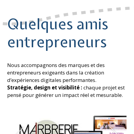
Quelques amis
entrepreneurs
Nous accompagnons des marques et des
entrepreneurs exigeants dans la création
d’expériences digitales performantes.
Stratégie, design et visibilité :
chaque projet est
pensé pour générer un impact réel et mesurable.