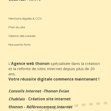
Mentions légales & CGV
Plan du site
Gestion des cookies
Nos points forts
L'
Agence web thonon
spécialisée dans la création
et la refonte de sites internet depuis plus de 20
ans.
Votre réussite digitale commence maintenant !
Conseils Internet
-
Thonon Evian
Chablais
-
Création site internet
thonon
-
Référencement Internet