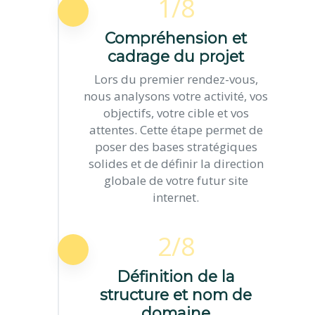
1/8
Compréhension et
cadrage du projet
Lors du premier rendez-vous,
nous analysons votre activité, vos
objectifs, votre cible et vos
attentes. Cette étape permet de
poser des bases stratégiques
solides et de définir la direction
globale de votre futur site
internet.
2/8
Définition de la
structure et nom de
domaine