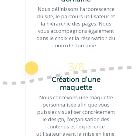
Nous définissons l’arborescence
du site, le parcours utilisateur et
la hiérarchie des pages. Nous
vous accompagnons également
dans le choix et la réservation du
nom de domaine.
3/8
Création d’une
maquette
Nous concevons une maquette
personnalisée afin que vous
puissiez visualiser concrètement
le design, l’organisation des
contenus et l’expérience
utilisateur avant la mise en ligne.