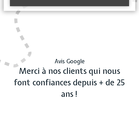
Avis Google
Merci à nos clients qui nous
font confiances depuis + de 25
ans !