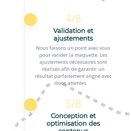
4/8
Validation et
ajustements
Nous faisons un point avec vous
pour valider la maquette. Les
ajustements nécessaires sont
réalisés afin de garantir un
résultat parfaitement aligné avec
vos attentes.
5/8
Conception et
optimisation des