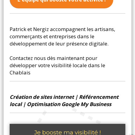
Patrick et Nergiz accompagnent les artisans,
commerçants et entreprises dans le
développement de leur présence digitale.
Contactez nous dès maintenant pour
développer votre visibilité locale dans le
Chablais
Création de sites internet
|
Référencement
local
|
Optimisation Google My Business
Je booste ma visibilité !