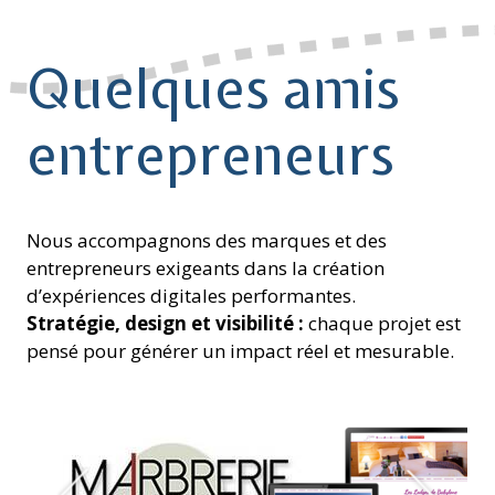
Quelques amis
entrepreneurs
Nous accompagnons des marques et des
entrepreneurs exigeants dans la création
d’expériences digitales performantes.
Stratégie, design et visibilité :
chaque projet est
pensé pour générer un impact réel et mesurable.