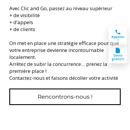
Avec Clic and Go, passez au niveau supérieur
+ de visibilité
+ d’appels
+ de clients
Appeler
!
On met en place une stratégie efficace pour que
votre entreprise devienne incontournable
Devis
localement.
gratuit
Arrêtez de subir la concurrence… prenez la
première place !
Contactez-nous et faisons décoller votre activité
Rencontrons-nous !