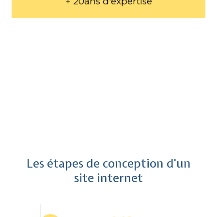
+ 20ans d'expertise
Les étapes de conception d'un
site internet