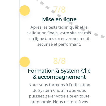
7/8
Mise en ligne
Après les tests techniques et la
validation finale, votre site est mis
en ligne dans un environnement
sécurisé et performant.
8/8
Formation à System-Clic
& accompagnement
Nous vous formons à l’utilisation
de System-Clic afin que vous
puissiez gérer votre site en toute
autonomie. Nous restons à vos