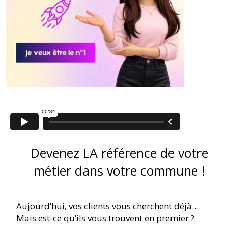
Devenez LA référence de votre
métier dans votre commune !
Aujourd’hui, vos clients vous cherchent déjà…
Mais est-ce qu’ils vous trouvent en premier ?