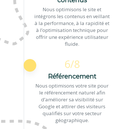
contenus
Nous optimisons le site et
intégrons les contenus en veillant
à la performance, à la rapidité et
à l’optimisation technique pour
offrir une expérience utilisateur
fluide.
6/8
Référencement
Nous optimisons votre site pour
le référencement naturel afin
d’améliorer sa visibilité sur
Google et attirer des visiteurs
qualifiés sur votre secteur
géographique.