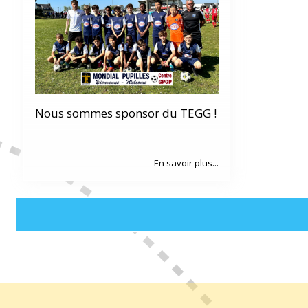
Nous sommes sponsor du TEGG !
En savoir plus...