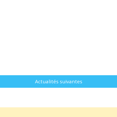
Actualités suivantes