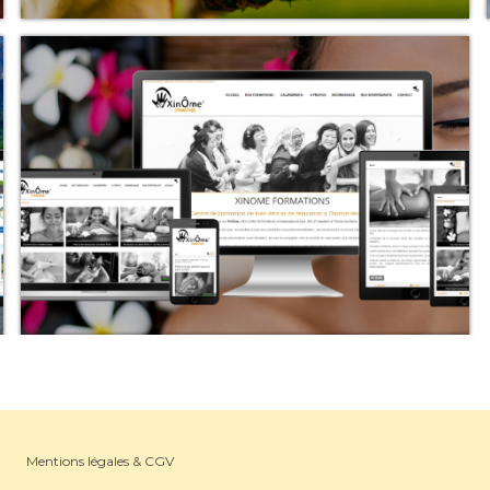
Mentions légales & CGV