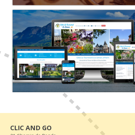
CLIC AND GO