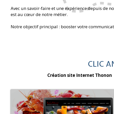
Avec un savoir-faire et une expérience depuis de n
est au cœur de notre métier.
Notre objectif principal : booster votre communicati
CLIC A
Création site Internet Thonon