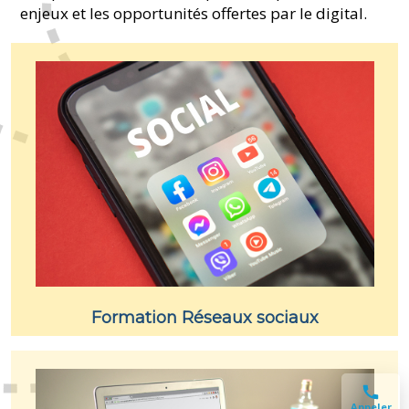
enjeux et les opportunités offertes par le digital.
Formation Réseaux sociaux
Appeler