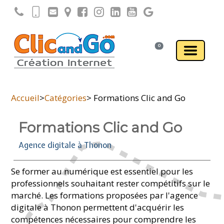
0
Accueil
>
Catégories
> Formations Clic and Go
Formations Clic and Go
Agence digitale à Thonon
Se former au numérique est essentiel pour les
professionnels souhaitant rester compétitifs sur le
marché. Les formations proposées par l'agence
digitale à Thonon permettent d'acquérir les
compétences nécessaires pour comprendre les