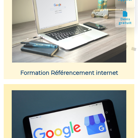
!
Devis
gratuit
Formation Référencement internet