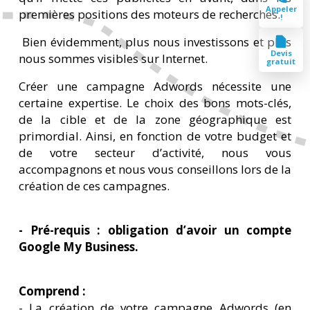
Appeler
premières positions des moteurs de recherches.
!
Bien évidemment, plus nous investissons et plus
Devis
nous sommes visibles sur Internet.
gratuit
Créer une campagne Adwords nécessite une
certaine expertise. Le choix des bons mots-clés,
de la cible et de la zone géographique est
primordial. Ainsi, en fonction de votre budget et
de votre secteur d’activité, nous vous
accompagnons et nous vous conseillons lors de la
création de ces campagnes.
- Pré-requis : obligation d’avoir un
compte
Google My Business.
Comprend :
- La création de votre campagne Adwords (en