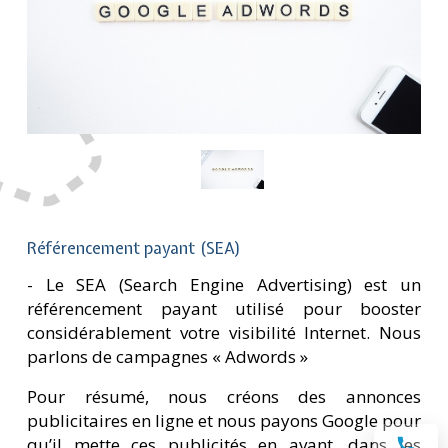
Référencement payant (SEA)
- Le SEA (Search Engine Advertising) est un
référencement payant utilisé pour booster
considérablement votre visibilité Internet. Nous
parlons de campagnes « Adwords »
Pour résumé, nous créons des annonces
publicitaires en ligne et nous payons Google pour
qu’il mette ces publicités en avant, dans les