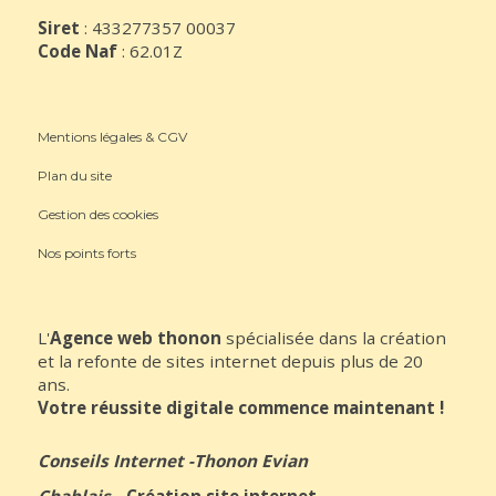
Siret
: 433277357 00037
Code Naf
: 62.01Z
Mentions légales & CGV
Plan du site
Gestion des cookies
Nos points forts
L'
Agence web thonon
spécialisée dans la création
et la refonte de sites internet depuis plus de 20
ans.
Votre réussite digitale commence maintenant !
Conseils Internet
-
Thonon Evian