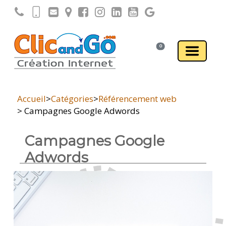
0
Accueil
>
Catégories
>
Référencement web
> Campagnes Google Adwords
Campagnes Google
Adwords