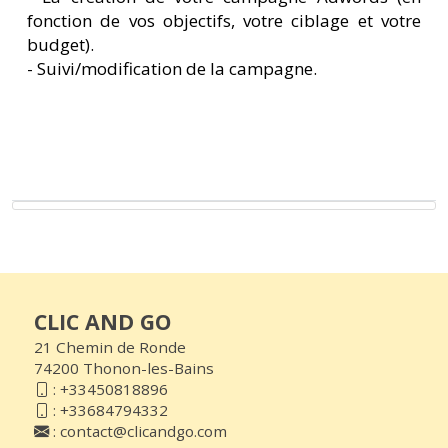
fonction de vos objectifs, votre ciblage et votre
budget).
- Suivi/modification de la campagne.
CLIC AND GO
21 Chemin de Ronde
74200 Thonon-les-Bains
:
+33450818896
:
+33684794332
:
contact@clicandgo.com