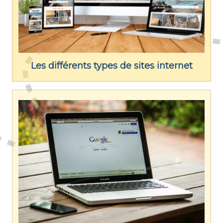
Les différents types de sites internet