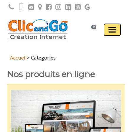
0
Accueil
> Categories
Nos produits en ligne