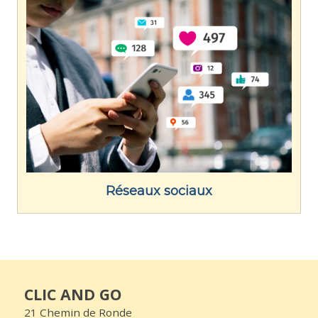
Réseaux sociaux
CLIC AND GO
21 Chemin de Ronde