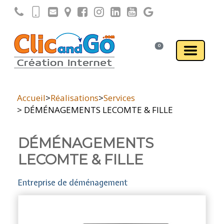
0
Accueil
>
Réalisations
>
Services
> DÉMÉNAGEMENTS LECOMTE & FILLE
DÉMÉNAGEMENTS
LECOMTE & FILLE
Entreprise de déménagement