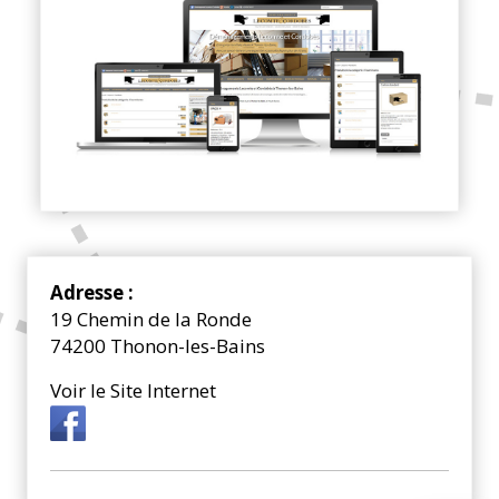
Adresse :
19 Chemin de la Ronde
74200 Thonon-les-Bains
Voir le Site Internet