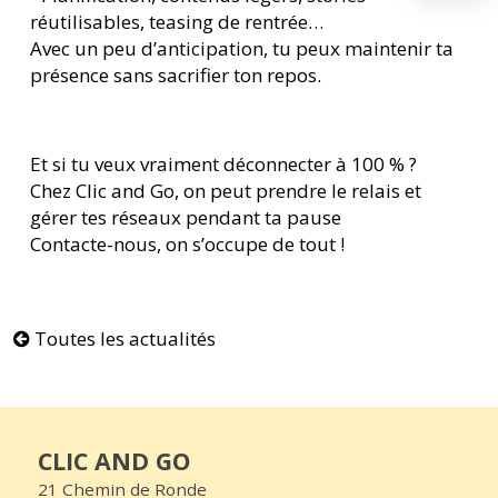
réutilisables, teasing de rentrée…
Avec un peu d’anticipation, tu peux maintenir ta
présence sans sacrifier ton repos.
Et si tu veux vraiment déconnecter à 100 % ?
Chez Clic and Go, on peut prendre le relais et
gérer tes réseaux pendant ta pause
Contacte-nous, on s’occupe de tout !
Toutes les actualités
CLIC AND GO
21 Chemin de Ronde