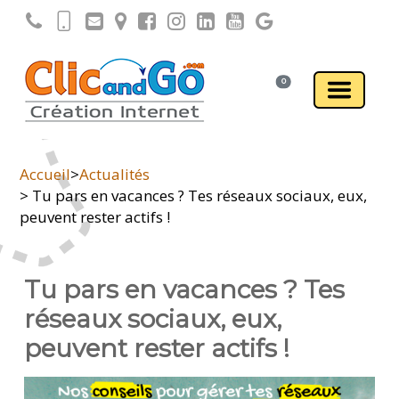
0
Accueil
>
Actualités
> Tu pars en vacances ? Tes réseaux sociaux, eux,
peuvent rester actifs !
Tu pars en vacances ? Tes
réseaux sociaux, eux,
peuvent rester actifs !