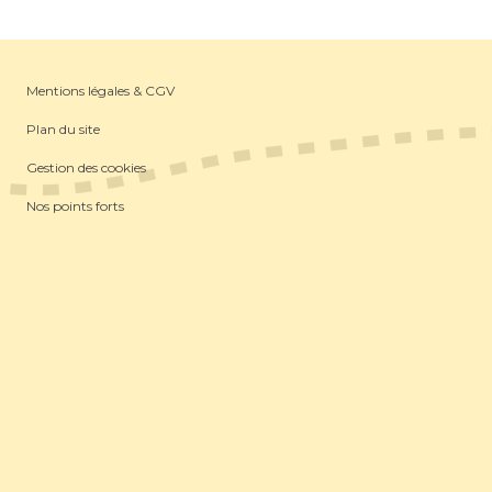
Mentions légales & CGV
Plan du site
Gestion des cookies
Nos points forts