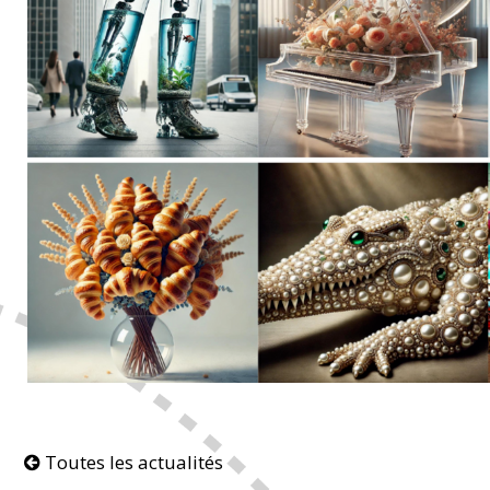
Toutes les actualités