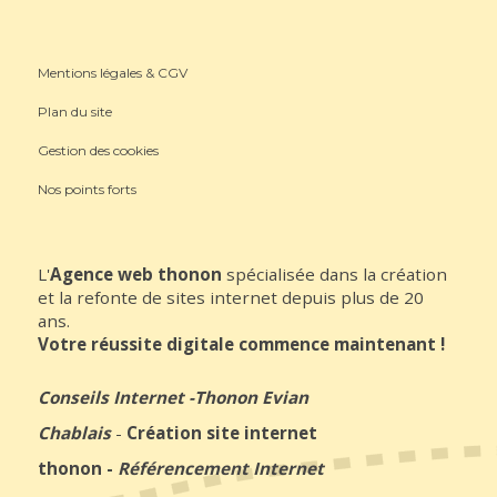
Mentions légales & CGV
Plan du site
Gestion des cookies
Nos points forts
L'
Agence web thonon
spécialisée dans la création
et la refonte de sites internet depuis plus de 20
ans.
Votre réussite digitale commence maintenant !
Conseils Internet
-
Thonon Evian
Chablais
-
Création site internet
thonon
-
Référencement Internet