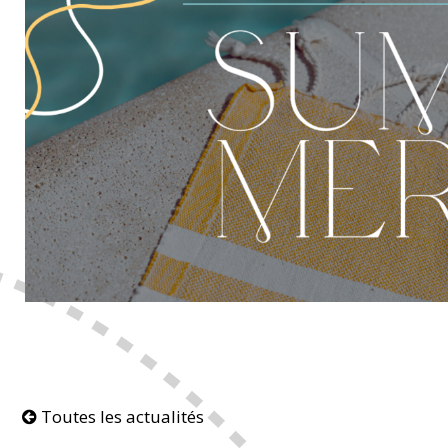
Toutes les actualités