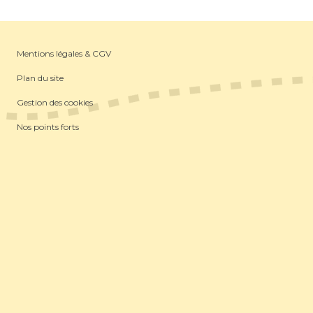
Mentions légales & CGV
Plan du site
Gestion des cookies
Nos points forts