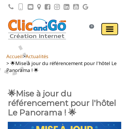
0
Accueil
>
Actualités
> 🌟Mise à jour du référencement pour l'hôtel Le
Panorama ! 🌟
🌟Mise à jour du
référencement pour l'hôtel
Le Panorama ! 🌟