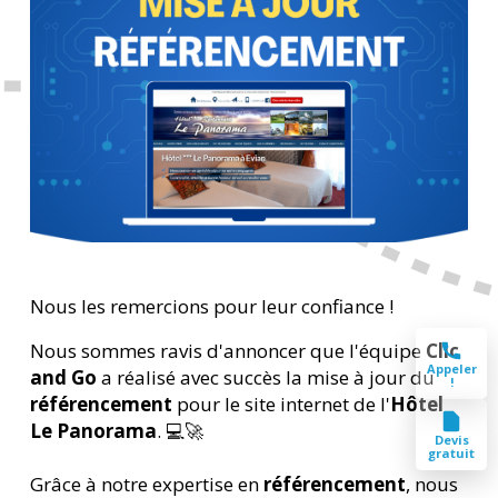
Nous les remercions pour leur confiance !
Nous sommes ravis d'annoncer que l'équipe
Clic
Appeler
and Go
a réalisé avec succès la mise à jour du
!
référencement
pour le site internet de l'
Hôtel
Le Panorama
. 💻🚀
Devis
gratuit
Grâce à notre expertise en
référencement
, nous