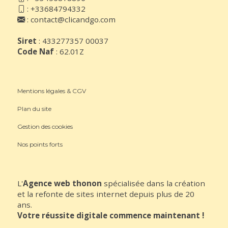
:
+33684794332
:
contact@clicandgo.com
Siret
: 433277357 00037
Code Naf
: 62.01Z
Mentions légales & CGV
Plan du site
Gestion des cookies
Nos points forts
L'
Agence web thonon
spécialisée dans la création
et la refonte de sites internet depuis plus de 20
ans.
Votre réussite digitale commence maintenant !