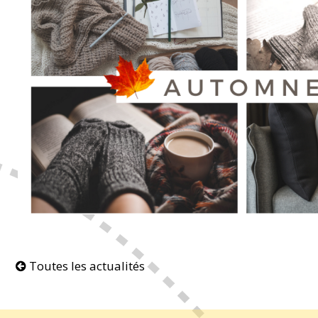
Toutes les actualités