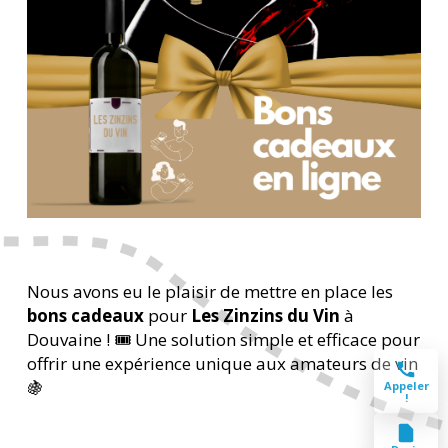
Nous avons eu le plaisir de mettre en place les
bons cadeaux
pour
Les Zinzins du Vin
à
Douvaine ! 🎟️ Une solution simple et efficace pour
offrir une expérience unique aux amateurs de vin
🍇
Appeler
!