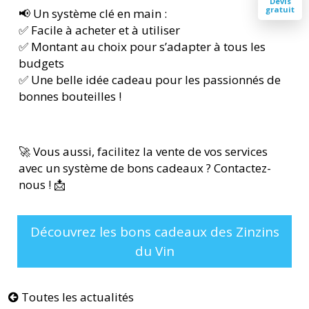
Devis
gratuit
📢 Un système clé en main :
✅ Facile à acheter et à utiliser
✅ Montant au choix pour s’adapter à tous les
budgets
✅ Une belle idée cadeau pour les passionnés de
bonnes bouteilles !
🚀 Vous aussi, facilitez la vente de vos services
avec un système de bons cadeaux ? Contactez-
nous ! 📩
Découvrez les bons cadeaux des Zinzins
du Vin
Toutes les actualités