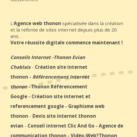
L'
Agence web thonon
spécialisée dans la création
et la refonte de sites internet depuis plus de 20
ans.
Votre réussite digitale commence maintenant !
Conseils Internet
-
Thonon Evian
Chablais
-
Création site internet
thonon
-
Référencement Internet
thonon
-
Thonon Référencement
Google
-
Création site internet et
referencement google
-
Graphisme web
thonon
-
Devis site internet thonon
evian
-
Conseil internet Clic And Go
-
Agence de
communication thonon
-
Vidéo-Web
?Thonon