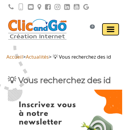
0
Accueil
>
Actualités
> 💡 Vous recherchez des id
💡 Vous recherchez des id