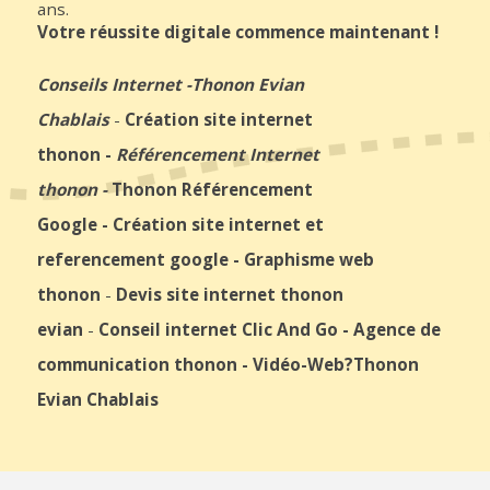
ans.
Votre réussite digitale commence maintenant !
Conseils Internet
-
Thonon Evian
Chablais
-
Création site internet
thonon
-
Référencement Internet
thonon
-
Thonon Référencement
Google
-
Création site internet et
referencement google
-
Graphisme web
thonon
-
Devis site internet thonon
evian
-
Conseil internet Clic And Go
-
Agence de
communication thonon
-
Vidéo-Web
?Thonon
Evian Chablais