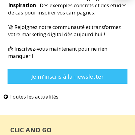
Inspiration
: Des exemples concrets et des études
de cas pour inspirer vos campagnes.
🚀 Rejoignez notre communauté et transformez
votre marketing digital dès aujourd'hui !
📩 Inscrivez-vous maintenant pour ne rien
manquer !
Je m'inscris à la newsletter
Toutes les actualités
CLIC AND GO