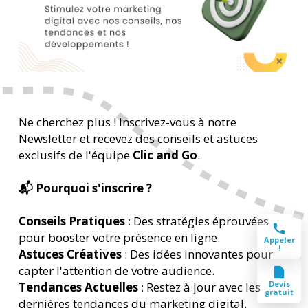
Ne cherchez plus ! Inscrivez-vous à notre
Newsletter et recevez des conseils et astuces
exclusifs de l'équipe
Clic and Go
.
📬 Pourquoi s'inscrire ?
Conseils Pratiques
: Des stratégies éprouvées
pour booster votre présence en ligne.
Appeler
!
Astuces Créatives
: Des idées innovantes pour
capter l'attention de votre audience.
Devis
Tendances Actuelles
: Restez à jour avec les
gratuit
dernières tendances du marketing digital.