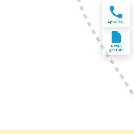
Appeler !
Devis
gratuit