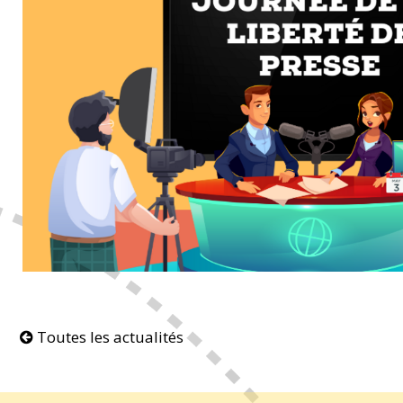
Toutes les actualités