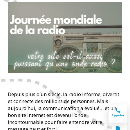
Depuis plus d’un siècle, la radio informe, divertit
et connecte des millions de personnes. Mais
aujourd’hui, la communication a évolué… et un
bon site internet est devenu l’onde
Appeler
!
incontournable pour faire entendre votre
message haut et fort !