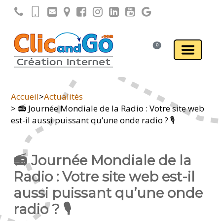
0
Accueil
>
Actualités
> 📻 Journée Mondiale de la Radio : Votre site web
est-il aussi puissant qu’une onde radio ? 🎙️
📻 Journée Mondiale de la
Radio : Votre site web est-il
aussi puissant qu’une onde
radio ? 🎙️