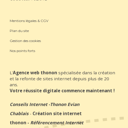
Mentions légales & CGV
Plan du site
Gestion des cookies
Nos points forts
L'
Agence web thonon
spécialisée dans la création
et la refonte de sites internet depuis plus de 20
ans.
Votre réussite digitale commence maintenant !
Conseils Internet
-
Thonon Evian
Chablais
-
Création site internet
thonon
-
Référencement Internet