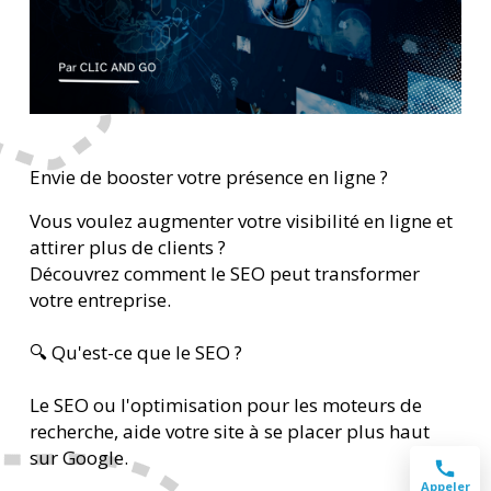
Envie de booster votre présence en ligne ?
Vous voulez augmenter votre visibilité en ligne et
attirer plus de clients ?
Découvrez comment le SEO peut transformer
votre entreprise.
🔍 Qu'est-ce que le SEO ?
Le SEO ou l'optimisation pour les moteurs de
recherche, aide votre site à se placer plus haut
sur Google.
Appeler