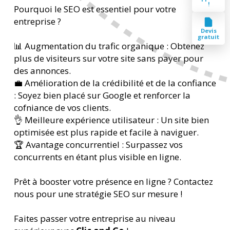
!
Pourquoi le SEO est essentiel pour votre
entreprise ?
Devis
gratuit
📊 Augmentation du trafic organique : Obtenez
plus de visiteurs sur votre site sans payer pour
des annonces.
💼 Amélioration de la crédibilité et de la confiance
: Soyez bien placé sur Google et renforcer la
cofniance de vos clients.
👌 Meilleure expérience utilisateur : Un site bien
optimisée est plus rapide et facile à naviguer.
🏆 Avantage concurrentiel : Surpassez vos
concurrents en étant plus visible en ligne.
Prêt à booster votre présence en ligne ? Contactez
nous pour une stratégie SEO sur mesure !
Faites passer votre entreprise au niveau