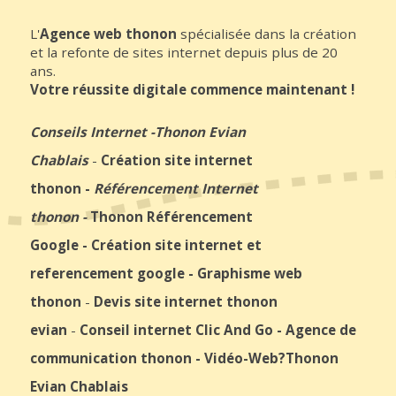
L'
Agence web thonon
spécialisée dans la création
et la refonte de sites internet depuis plus de 20
ans.
Votre réussite digitale commence maintenant !
Conseils Internet
-
Thonon Evian
Chablais
-
Création site internet
thonon
-
Référencement Internet
thonon
-
Thonon Référencement
Google
-
Création site internet et
referencement google
-
Graphisme web
thonon
-
Devis site internet thonon
evian
-
Conseil internet Clic And Go
-
Agence de
communication thonon
-
Vidéo-Web
?Thonon
Evian Chablais