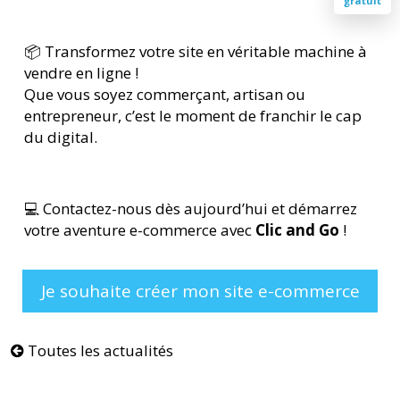
gratuit
📦 Transformez votre site en véritable machine à
vendre en ligne !
Que vous soyez commerçant, artisan ou
entrepreneur, c’est le moment de franchir le cap
du digital.
💻 Contactez-nous dès aujourd’hui et démarrez
votre aventure e-commerce avec
Clic and Go
!
Je souhaite créer mon site e-commerce
Toutes les actualités