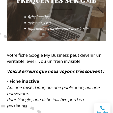
Votre fiche Google My Business peut devenir un
véritable levier… ou un frein invisible.
Voici 3 erreurs que nous voyons très souvent :
- Fiche inactive
Aucune mise à jour, aucune publication, aucune
nouveauté.
Pour Google, une fiche inactive perd en
pertinence.
Appeler