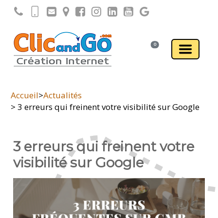
0
Accueil
>
Actualités
> 3 erreurs qui freinent votre visibilité sur Google
3 erreurs qui freinent votre
visibilité sur Google