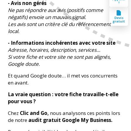
- Avis non gérés
!
Ne pas répondre aux avis (positifs comme
négatifs) envoie un mauvais signal.
Devis
gratuit
Les avis sont un critère clé du référencement
local.
- Informations incohérentes avec votre site
Adresse, horaires, description, services…
Si votre fiche et votre site ne sont pas alignés,
Google doute.
Et quand Google doute… il met vos concurrents
en avant.
La vraie question : votre fiche travaille-t-elle
pour vous ?
Chez
Clic and Go,
nous analysons ces points lors
de notre
audit gratuit Google My Business.