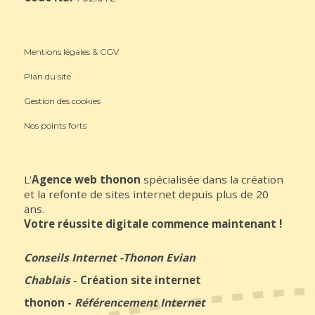
Mentions légales & CGV
Plan du site
Gestion des cookies
Nos points forts
L'
Agence web thonon
spécialisée dans la création
et la refonte de sites internet depuis plus de 20
ans.
Votre réussite digitale commence maintenant !
Conseils Internet
-
Thonon Evian
Chablais
-
Création site internet
thonon
-
Référencement Internet