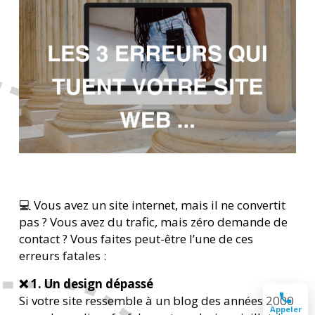
💻 Vous avez un site internet, mais il ne convertit
pas ? Vous avez du trafic, mais zéro demande de
contact ? Vous faites peut-être l’une de ces
erreurs fatales :
❌ 1. Un design dépassé
Si votre site ressemble à un blog des années 2000
Appeler