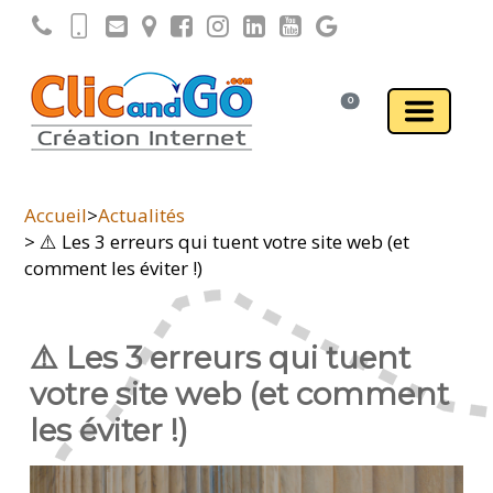
0
Accueil
>
Actualités
> ⚠️ Les 3 erreurs qui tuent votre site web (et
comment les éviter !)
⚠️ Les 3 erreurs qui tuent
votre site web (et comment
les éviter !)