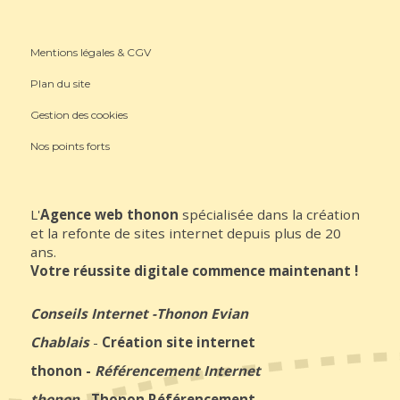
Mentions légales & CGV
Plan du site
Gestion des cookies
Nos points forts
L'
Agence web thonon
spécialisée dans la création
et la refonte de sites internet depuis plus de 20
ans.
Votre réussite digitale commence maintenant !
Conseils Internet
-
Thonon Evian
Chablais
-
Création site internet
thonon
-
Référencement Internet
thonon
-
Thonon Référencement