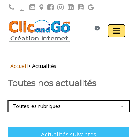
0
Accueil
> Actualités
Toutes nos actualités
Actualités suivantes