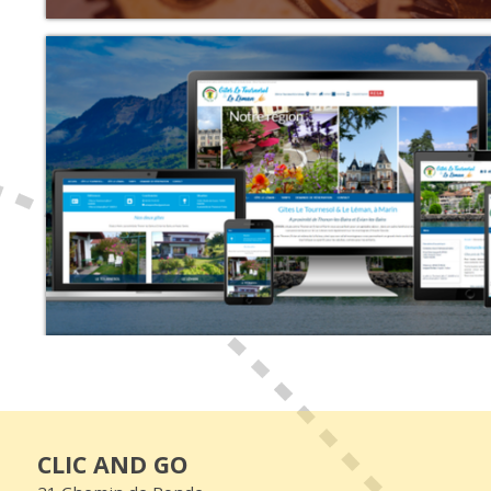
CLIC AND GO