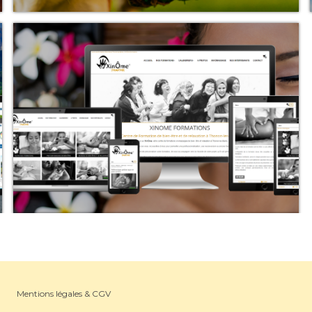
Mentions légales & CGV