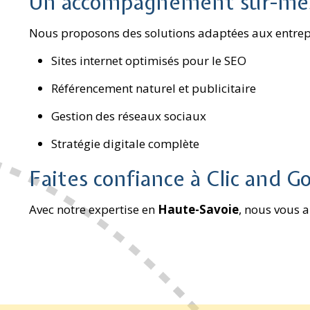
Un accompagnement sur-me
Nous proposons des solutions adaptées aux entrepri
Sites internet optimisés pour le SEO
Référencement naturel et publicitaire
Gestion des réseaux sociaux
Stratégie digitale complète
Faites confiance à Clic and G
Avec notre expertise en
Haute-Savoie
, nous vous a