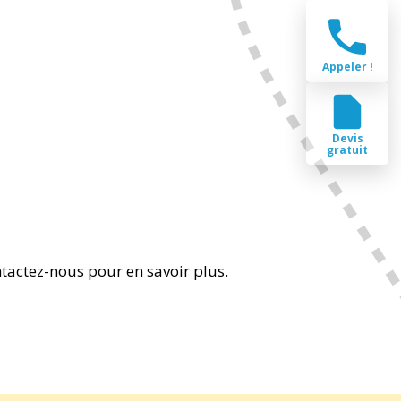
Appeler !
Devis
gratuit
ntactez-nous pour en savoir plus.