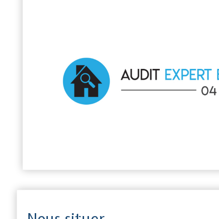
Nous situer