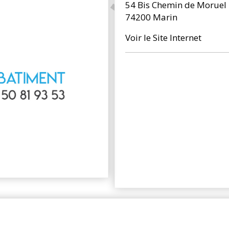
54 Bis Chemin de Moruel
74200 Marin
Voir le Site Internet