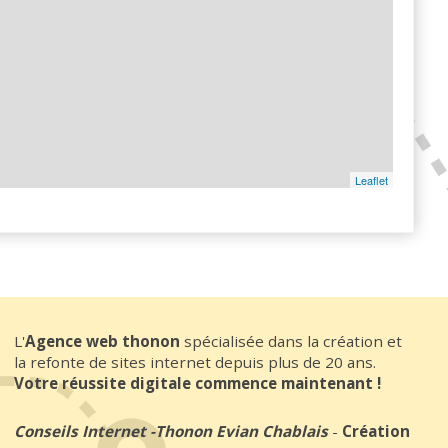
Leaflet
L'
Agence web thonon
spécialisée dans la création et
la refonte de sites internet depuis plus de 20 ans.
Votre réussite digitale commence maintenant !
Conseils Internet
-
Thonon Evian Chablais
-
Création