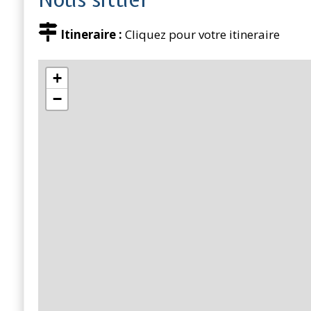
Itineraire :
Cliquez pour votre itineraire
+
−