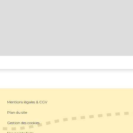
Mentions légales & CGV
Plan du site
Gestion des cookies