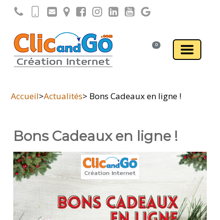
0
Accueil
>
Actualités
> Bons Cadeaux en ligne !
Bons Cadeaux en ligne !