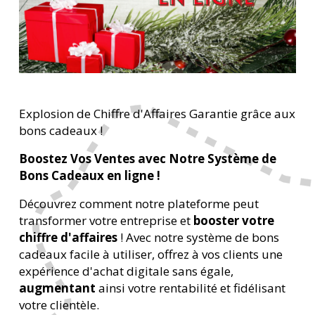
Explosion de Chiffre d'Affaires Garantie grâce aux
bons cadeaux !
Boostez Vos Ventes avec Notre Système de
Bons Cadeaux
en ligne !
Découvrez comment notre plateforme peut
transformer votre entreprise et
booster votre
chiffre d'affaires
! Avec notre système de bons
cadeaux facile à utiliser, offrez à vos clients une
expérience d'achat digitale sans égale,
augmentant
ainsi votre rentabilité et fidélisant
votre clientèle.