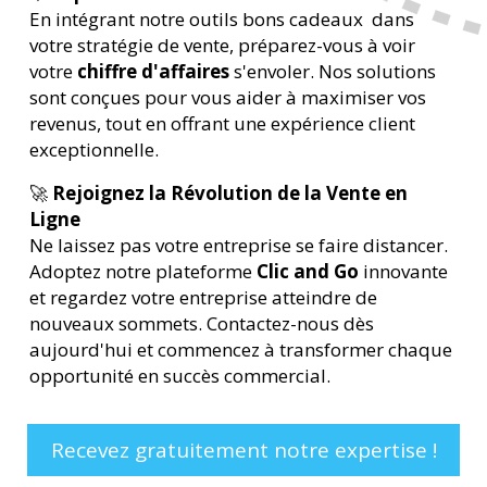
En intégrant notre outils bons cadeaux dans
votre stratégie de vente, préparez-vous à voir
votre
chiffre d'affaires
s'envoler. Nos solutions
sont conçues pour vous aider à maximiser vos
revenus, tout en offrant une expérience client
exceptionnelle.
🚀
Rejoignez la Révolution de la Vente en
Ligne
Ne laissez pas votre entreprise se faire distancer.
Adoptez notre plateforme
Clic and Go
innovante
et regardez votre entreprise atteindre de
nouveaux sommets. Contactez-nous dès
aujourd'hui et commencez à transformer chaque
opportunité en succès commercial.
Recevez gratuitement notre expertise !