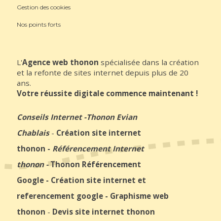
Gestion des cookies
Nos points forts
L'
Agence web thonon
spécialisée dans la création
et la refonte de sites internet depuis plus de 20
ans.
Votre réussite digitale commence maintenant !
Conseils Internet
-
Thonon Evian
Chablais
-
Création site internet
thonon
-
Référencement Internet
thonon
-
Thonon Référencement
Google
-
Création site internet et
referencement google
-
Graphisme web
thonon
-
Devis site internet thonon