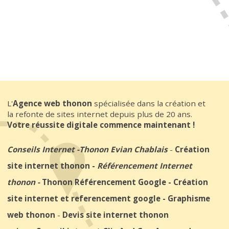
L'
Agence web thonon
spécialisée dans la création et
la refonte de sites internet depuis plus de 20 ans.
Votre réussite digitale commence maintenant !
Conseils Internet
-
Thonon Evian Chablais
-
Création
site internet thonon
-
Référencement Internet
thonon
-
Thonon Référencement Google
-
Création
site internet et referencement google
-
Graphisme
web thonon
-
Devis site internet thonon