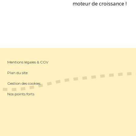
moteur de croissance !
Mentions légales & CGV
Plan du site
Gestion des cookies
Nos points forts