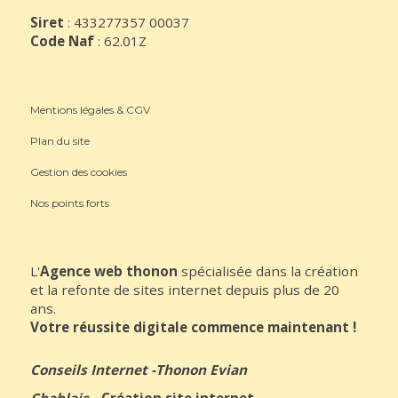
Siret
: 433277357 00037
Code Naf
: 62.01Z
Mentions légales & CGV
Plan du site
Gestion des cookies
Nos points forts
L'
Agence web thonon
spécialisée dans la création
et la refonte de sites internet depuis plus de 20
ans.
Votre réussite digitale commence maintenant !
Conseils Internet
-
Thonon Evian