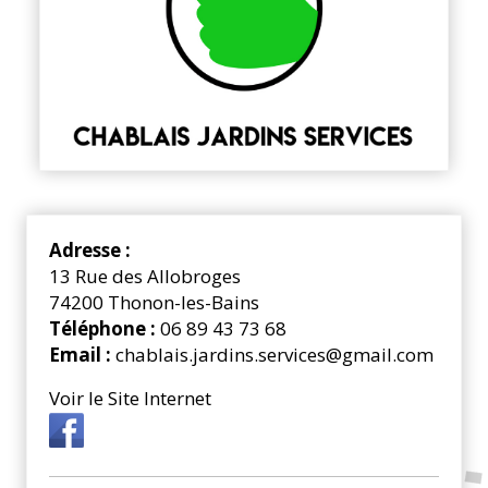
Adresse :
13 Rue des Allobroges
74200 Thonon-les-Bains
Téléphone :
06 89 43 73 68
Email :
chablais.jardins.services@gmail.com
Voir le Site Internet