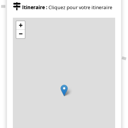
Itineraire :
Cliquez pour votre itineraire
+
−