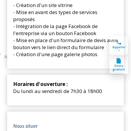
- Création d'un site vitrine
- Mise en avant des types de services
proposés
- Intégration de la page Facebook de
l'entreprise via un bouton Facebook
- Mise en place d'un formulaire de devis avec
bouton vers le lien direct du formulaire
Appeler
!
- Création d'une page galerie photos
Devis
gratuit
Horaires d'ouverture :
Du lundi au vendredi de 7h30 à 18h00
Nous situer