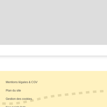
Mentions légales & CGV
Plan du site
Gestion des cookies