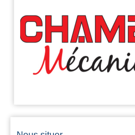
Nous situer