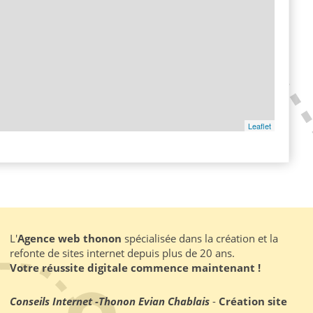
Leaflet
L'
Agence web thonon
spécialisée dans la création et la
refonte de sites internet depuis plus de 20 ans.
Votre réussite digitale commence maintenant !
Conseils Internet
-
Thonon Evian Chablais
-
Création site