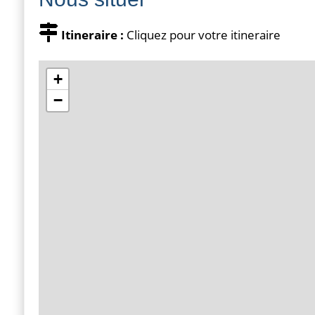
Itineraire :
Cliquez pour votre itineraire
+
−