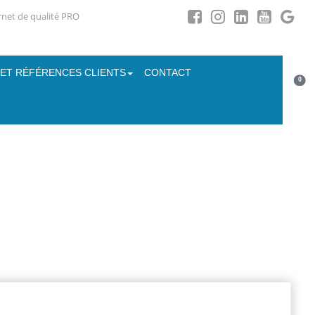
ernet de qualité PRO
 ET RÉFÉRENCES CLIENTS
CONTACT
0