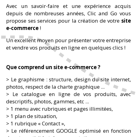
Avec un savoir-faire et une expérience acquis
depuis de nombreuses années, Clic and Go vous
propose ses services pour la création de votre
site
e-commerce
!
Un excellent moyen pour présenter votre entreprise
et vendre vos produits en ligne en quelques clics !
Que comprend un site e-commerce ?
> Le graphisme : structure, design du site internet,
photos, respect de la charte graphique ...
> Le catalogue en ligne de vos produits, avec
descriptifs, photos, gammes, etc ...
> 1 menu avec rubriques et pages illimitées,
> 1 plan de situation,
> 1 rubrique « Contact »,
> Le référencement GOOGLE optimisé en fonction