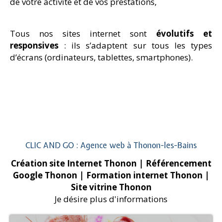
de votre activité et de vos prestations,
Tous nos sites internet sont
évolutifs et
responsives
: ils s’adaptent sur tous les types
d’écrans (ordinateurs, tablettes, smartphones).
CLIC AND GO : Agence web à Thonon-les-Bains
Création site Internet Thonon
| Référencement
Google Thonon
| Formation internet Thonon
|
Site vitrine Thonon
Je désire plus d'informations