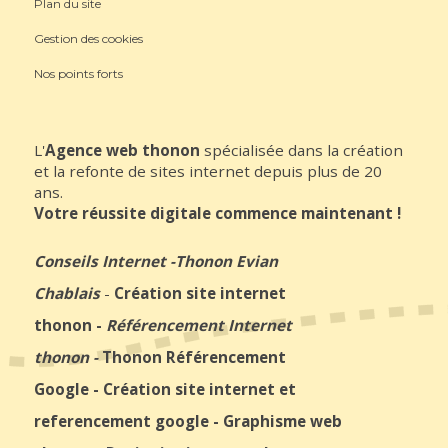
Plan du site
Gestion des cookies
Nos points forts
L'
Agence web thonon
spécialisée dans la création
et la refonte de sites internet depuis plus de 20
ans.
Votre réussite digitale commence maintenant !
Conseils Internet
-
Thonon Evian
Chablais
-
Création site internet
thonon
-
Référencement Internet
thonon
-
Thonon Référencement
Google
-
Création site internet et
referencement google
-
Graphisme web