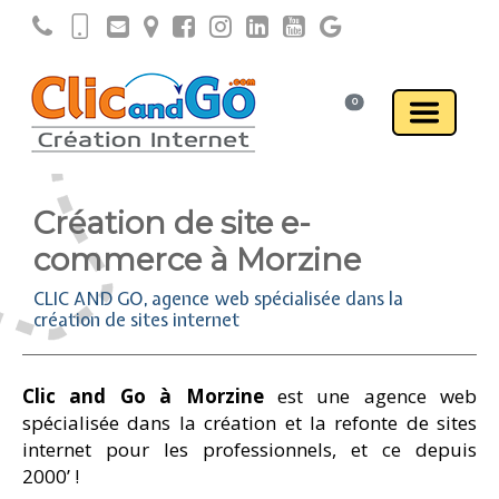
0
Création de site e-
commerce à Morzine
CLIC AND GO, agence web spécialisée dans la
création de sites internet
Clic and Go à Morzine
est une agence web
spécialisée dans la création et la refonte de sites
internet pour les professionnels, et ce depuis
2000’ !