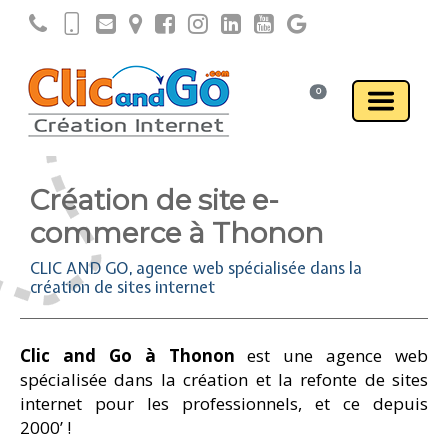
0
Création de site e-
commerce à Thonon
CLIC AND GO, agence web spécialisée dans la
création de sites internet
Clic and Go à Thonon
est une agence web
spécialisée dans la création et la refonte de sites
internet pour les professionnels, et ce depuis
2000’ !