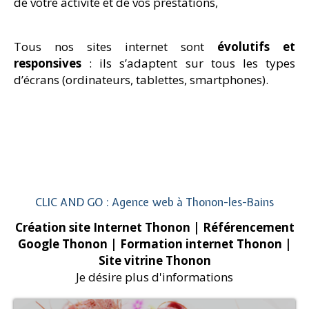
de votre activité et de vos prestations,
Tous nos sites internet sont
évolutifs et
responsives
: ils s’adaptent sur tous les types
d’écrans (ordinateurs, tablettes, smartphones).
CLIC AND GO : Agence web à Thonon-les-Bains
Création site Internet Thonon
| Référencement
Google Thonon
| Formation internet Thonon
|
Site vitrine Thonon
Je désire plus d'informations