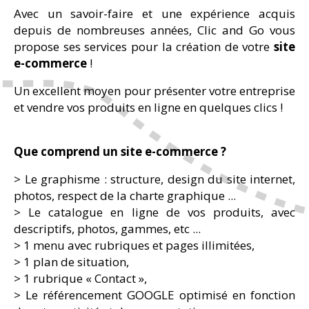
Avec un savoir-faire et une expérience acquis
depuis de nombreuses années, Clic and Go vous
propose ses services pour la création de votre
site
e-commerce
!
Un excellent moyen pour présenter votre entreprise
et vendre vos produits en ligne en quelques clics !
Que comprend un site e-commerce ?
> Le graphisme : structure, design du site internet,
photos, respect de la charte graphique ...
> Le catalogue en ligne de vos produits, avec
descriptifs, photos, gammes, etc ...
> 1 menu avec rubriques et pages illimitées,
> 1 plan de situation,
> 1 rubrique « Contact »,
> Le référencement GOOGLE optimisé en fonction