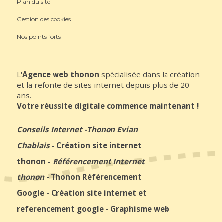
Plan du site
Gestion des cookies
Nos points forts
L'
Agence web thonon
spécialisée dans la création
et la refonte de sites internet depuis plus de 20
ans.
Votre réussite digitale commence maintenant !
Conseils Internet
-
Thonon Evian
Chablais
-
Création site internet
thonon
-
Référencement Internet
thonon
-
Thonon Référencement
Google
-
Création site internet et
referencement google
-
Graphisme web