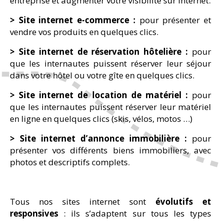
entreprise et augmenter votre visibilité sur Internet.
> Site internet e-commerce :
pour présenter et
vendre vos produits en quelques clics.
> Site internet de réservation hôtelière :
pour
que les internautes puissent réserver leur séjour
dans votre hôtel ou votre gîte en quelques clics.
> Site internet de location de matériel :
pour
que les internautes puissent réserver leur matériel
en ligne en quelques clics (skis, vélos, motos …)
> Site internet d’annonce immobilière :
pour
présenter vos différents biens immobiliers, avec
photos et descriptifs complets.
Tous nos sites internet sont
évolutifs et
responsives
: ils s’adaptent sur tous les types