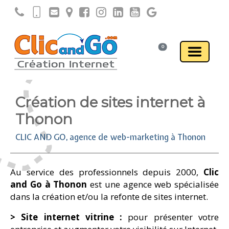
0
Création de sites internet à
Thonon
CLIC AND GO, agence de web-marketing à Thonon
Au service des professionnels depuis 2000,
Clic
and Go à Thonon
est une agence web spécialisée
dans la création et/ou la refonte de sites internet.
> Site internet vitrine :
pour présenter votre