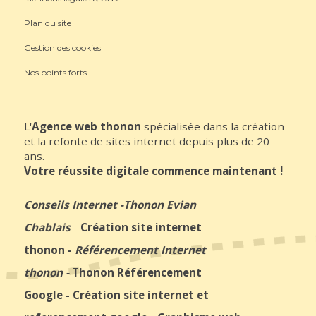
Plan du site
Gestion des cookies
Nos points forts
L'
Agence web thonon
spécialisée dans la création
et la refonte de sites internet depuis plus de 20
ans.
Votre réussite digitale commence maintenant !
Conseils Internet
-
Thonon Evian
Chablais
-
Création site internet
thonon
-
Référencement Internet
thonon
-
Thonon Référencement
Google
-
Création site internet et