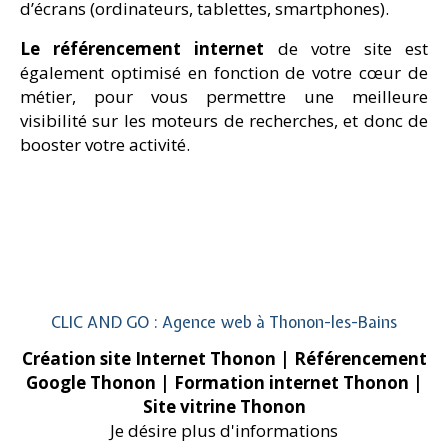
d’écrans (ordinateurs, tablettes, smartphones).
Le référencement internet
de votre site est
également optimisé en fonction de votre cœur de
métier, pour vous permettre une meilleure
visibilité sur les moteurs de recherches, et donc de
booster votre activité.
CLIC AND GO : Agence web à Thonon-les-Bains
Création site Internet Thonon
| Référencement
Google Thonon
| Formation internet Thonon
|
Site vitrine Thonon
Je désire plus d'informations