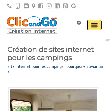
0
Création de sites internet
pour les campings
Site internet pour les campings : pourquoi en avoir un
?