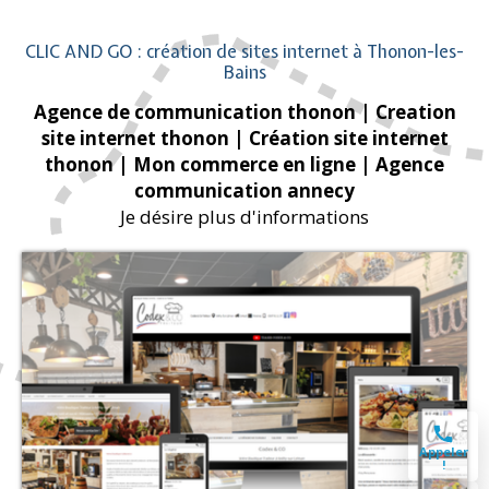
CLIC AND GO : création de sites internet à Thonon-les-
Bains
Agence de communication thonon
| Creation
site internet thonon
| Création site internet
thonon
| Mon commerce en ligne
| Agence
communication annecy
Je désire plus d'informations
Appeler
!