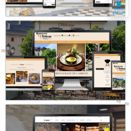
Devis
gratuit