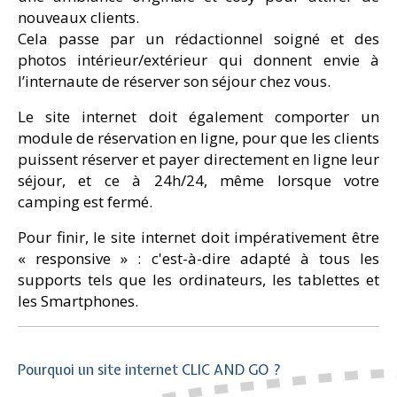
nouveaux clients.
Cela passe par un rédactionnel soigné et des
photos intérieur/extérieur qui donnent envie à
l’internaute de réserver son séjour chez vous.
Le site internet doit également comporter un
module de réservation en ligne, pour que les clients
puissent réserver et payer directement en ligne leur
séjour, et ce à 24h/24, même lorsque votre
camping est fermé.
Pour finir, le site internet doit impérativement être
« responsive » : c'est-à-dire adapté à tous les
supports tels que les ordinateurs, les tablettes et
les Smartphones.
Pourquoi un site internet CLIC AND GO ?