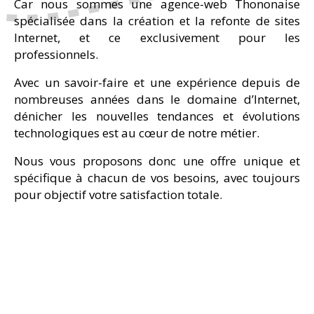
Car nous sommes une agence-web Thononaise
spécialisée dans la création et la refonte de sites
Internet, et ce exclusivement pour les
professionnels.
Avec un savoir-faire et une expérience depuis de
nombreuses années dans le domaine d’Internet,
dénicher les nouvelles tendances et évolutions
technologiques est au cœur de notre métier.
Nous vous proposons donc une offre unique et
spécifique à chacun de vos besoins, avec toujours
pour objectif votre satisfaction totale.