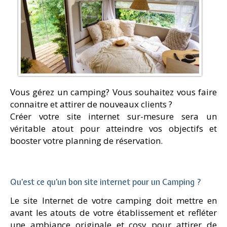
Vous gérez un camping? Vous souhaitez vous faire
connaitre et attirer de nouveaux clients ?
Créer votre site internet sur-mesure sera un
véritable atout pour atteindre vos objectifs et
booster votre planning de réservation.
Qu’est ce qu’un bon site internet pour un Camping ?
Le site Internet de votre camping doit mettre en
avant les atouts de votre établissement et refléter
une ambiance originale et cosy pour attirer de