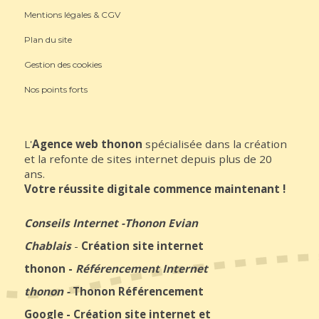
Mentions légales & CGV
Plan du site
Gestion des cookies
Nos points forts
L'
Agence web thonon
spécialisée dans la création
et la refonte de sites internet depuis plus de 20
ans.
Votre réussite digitale commence maintenant !
Conseils Internet
-
Thonon Evian
Chablais
-
Création site internet
thonon
-
Référencement Internet
thonon
-
Thonon Référencement
Google
-
Création site internet et