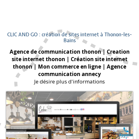
CLIC AND GO : création de sites internet à Thonon-les-
Bains
Agence de communication thonon
| Creation
site internet thonon
| Création site internet
thonon
| Mon commerce en ligne
| Agence
communication annecy
Je désire plus d'informations
Appeler
!