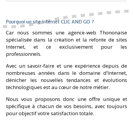
Pourquoi un site internet CLIC AND GO ?
Car nous sommes une agence-web Thononaise
spécialisée dans la création et la refonte de sites
Internet, et ce exclusivement pour les
professionnels.
Avec un savoir-faire et une expérience depuis de
nombreuses années dans le domaine d’Internet,
dénicher les nouvelles tendances et évolutions
technologiques est au cœur de notre métier.
Nous vous proposons donc une offre unique et
spécifique à chacun de vos besoins, avec toujours
pour objectif votre satisfaction totale.