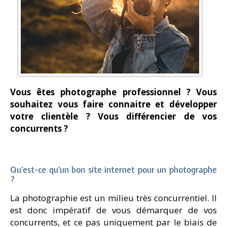
Vous êtes photographe professionnel ? Vous
souhaitez vous faire connaitre et développer
votre clientèle ? Vous différencier de vos
concurrents ?
Qu’est-ce qu’un bon site internet pour un photographe
?
La photographie est un milieu très concurrentiel. Il
est donc impératif de vous démarquer de vos
concurrents, et ce pas uniquement par le biais de