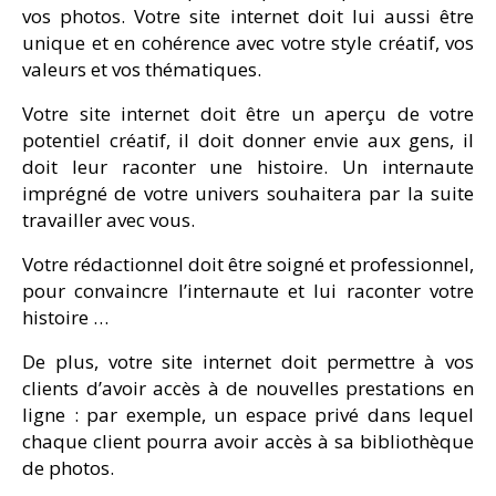
vos photos. Votre site internet doit lui aussi être
unique et en cohérence avec votre style créatif, vos
valeurs et vos thématiques.
Votre site internet doit être un aperçu de votre
potentiel créatif, il doit donner envie aux gens, il
doit leur raconter une histoire. Un internaute
imprégné de votre univers souhaitera par la suite
travailler avec vous.
Votre rédactionnel doit être soigné et professionnel,
pour convaincre l’internaute et lui raconter votre
histoire …
De plus, votre site internet doit permettre à vos
clients d’avoir accès à de nouvelles prestations en
ligne : par exemple, un espace privé dans lequel
chaque client pourra avoir accès à sa bibliothèque
de photos.