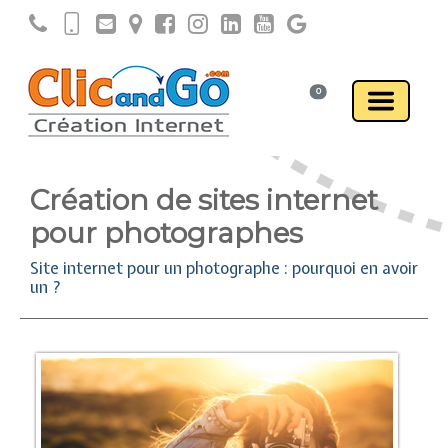
0
Création de sites internet
pour photographes
Site internet pour un photographe : pourquoi en avoir
un ?