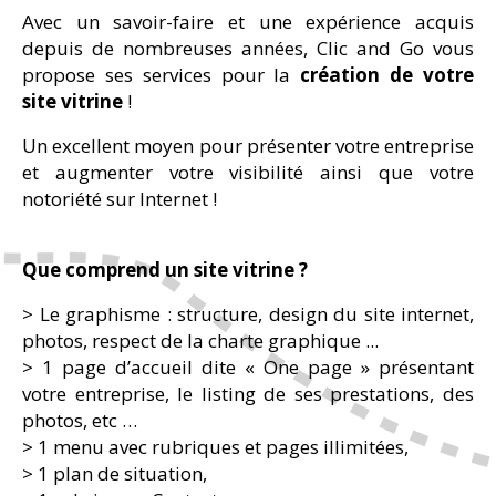
Avec un savoir-faire et une expérience acquis
depuis de nombreuses années, Clic and Go vous
propose ses services pour la
création de votre
site vitrine
!
Un excellent moyen pour présenter votre entreprise
et augmenter votre visibilité ainsi que votre
notoriété sur Internet !
Que comprend un site vitrine ?
> Le graphisme : structure, design du site internet,
photos, respect de la charte graphique ...
> 1 page d’accueil dite « One page » présentant
votre entreprise, le listing de ses prestations, des
photos, etc …
> 1 menu avec rubriques et pages illimitées,
> 1 plan de situation,