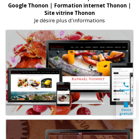
Google Thonon
| Formation internet Thonon
|
Site vitrine Thonon
Je désire plus d'informations
Appeler
!
Devis
gratuit