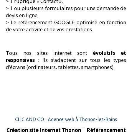
> 1 rubrique « Contact »,
> 1 ou plusieurs formulaires pour une demande de
devis en ligne,
> Le référencement GOOGLE optimisé en fonction
de votre activité et de vos prestations.
Tous nos sites internet sont
évolutifs et
responsives
: ils s’adaptent sur tous les types
d’écrans (ordinateurs, tablettes, smartphones).
CLIC AND GO : Agence web à Thonon-les-Bains
Création site Internet Thonon
| Référencement