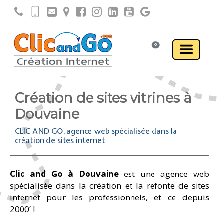
0
Création de sites vitrines à
Douvaine
CLIC AND GO, agence web spécialisée dans la
création de sites internet
Clic and Go à Douvaine
est une agence web
spécialisée dans la création et la refonte de sites
internet pour les professionnels, et ce depuis
2000’ !