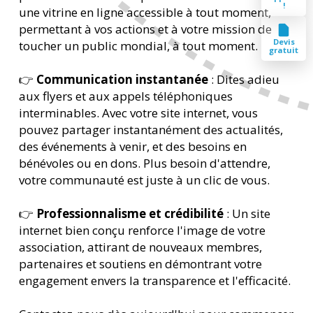
!
une vitrine en ligne accessible à tout moment,
permettant à vos actions et à votre mission de
Devis
toucher un public mondial, à tout moment.
gratuit
👉
Communication instantanée
: Dites adieu
aux flyers et aux appels téléphoniques
interminables. Avec votre site internet, vous
pouvez partager instantanément des actualités,
des événements à venir, et des besoins en
bénévoles ou en dons. Plus besoin d'attendre,
votre communauté est juste à un clic de vous.
👉
Professionnalisme et crédibilité
: Un site
internet bien conçu renforce l'image de votre
association, attirant de nouveaux membres,
partenaires et soutiens en démontrant votre
engagement envers la transparence et l'efficacité.