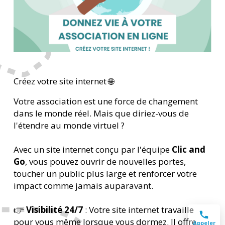
Créez votre site internet 🌐
Votre association est une force de changement
dans le monde réel. Mais que diriez-vous de
l'étendre au monde virtuel ?
Avec un site internet conçu par l'équipe
Clic and
Go
, vous pouvez ouvrir de nouvelles portes,
toucher un public plus large et renforcer votre
impact comme jamais auparavant.
👉
Visibilité 24/7
: Votre site internet travaille
pour vous même lorsque vous dormez. Il offre
Appeler