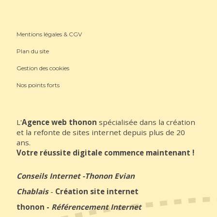
Mentions légales & CGV
Plan du site
Gestion des cookies
Nos points forts
L'
Agence web thonon
spécialisée dans la création
et la refonte de sites internet depuis plus de 20
ans.
Votre réussite digitale commence maintenant !
Conseils Internet
-
Thonon Evian
Chablais
-
Création site internet
thonon
-
Référencement Internet