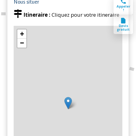
Nous situer
Appeler
!
Itineraire :
Cliquez pour votre itineraire
Devis
gratuit
+
−