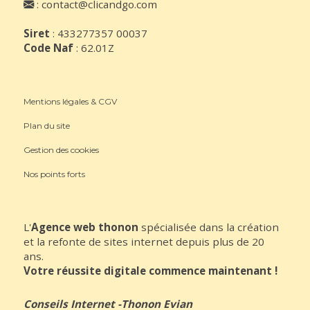
:
contact@clicandgo.com
Siret
: 433277357 00037
Code Naf
: 62.01Z
Mentions légales & CGV
Plan du site
Gestion des cookies
Nos points forts
L'
Agence web thonon
spécialisée dans la création
et la refonte de sites internet depuis plus de 20
ans.
Votre réussite digitale commence maintenant !
Conseils Internet
-
Thonon Evian