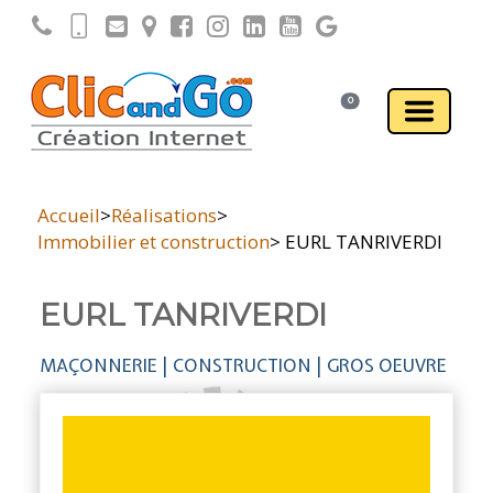
0
Accueil
>
Réalisations
>
Immobilier et construction
> EURL TANRIVERDI
EURL TANRIVERDI
MAÇONNERIE | CONSTRUCTION | GROS OEUVRE