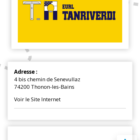
Adresse :
4 bis chemin de Senevullaz
74200 Thonon-les-Bains
Voir le Site Internet