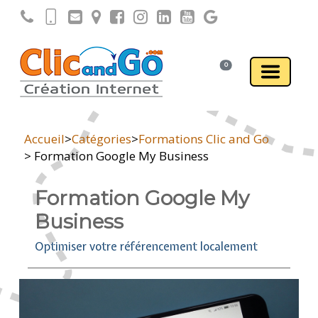
0
Accueil
>
Catégories
>
Formations Clic and Go
> Formation Google My Business
Formation Google My
Business
Optimiser votre référencement localement