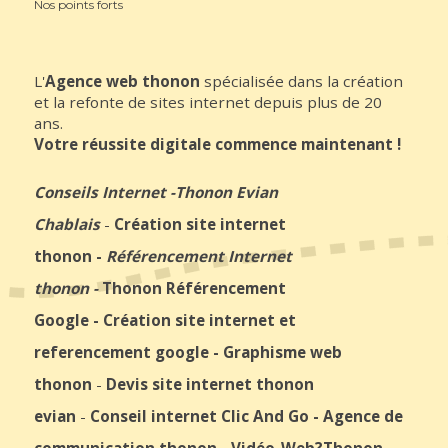
Nos points forts
L'
Agence web thonon
spécialisée dans la création
et la refonte de sites internet depuis plus de 20
ans.
Votre réussite digitale commence maintenant !
Conseils Internet
-
Thonon Evian
Chablais
-
Création site internet
thonon
-
Référencement Internet
thonon
-
Thonon Référencement
Google
-
Création site internet et
referencement google
-
Graphisme web
thonon
-
Devis site internet thonon
evian
-
Conseil internet Clic And Go
-
Agence de