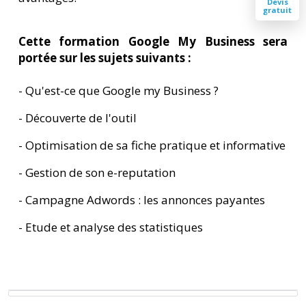
Devis
gratuit
Cette formation Google My Business sera
portée sur les sujets suivants :
- Qu'est-ce que Google my Business ?
- Découverte de l'outil
- Optimisation de sa fiche pratique et informative
- Gestion de son e-reputation
- Campagne Adwords : les annonces payantes
- Etude et analyse des statistiques