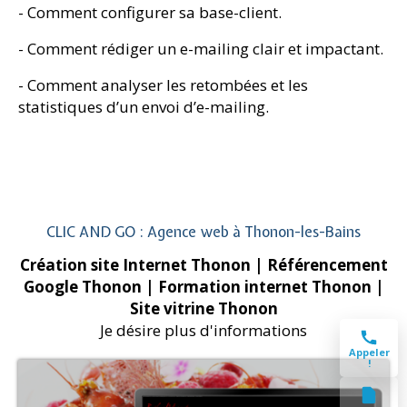
- Comment configurer sa base-client.
- Comment rédiger un e-mailing clair et impactant.
- Comment analyser les retombées et les
statistiques d’un envoi d’e-mailing.
CLIC AND GO : Agence web à Thonon-les-Bains
Création site Internet Thonon
| Référencement
Google Thonon
| Formation internet Thonon
|
Site vitrine Thonon
Je désire plus d'informations
Appeler
!