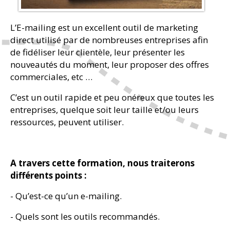
L’E-mailing est un excellent outil de marketing
direct utilisé par de nombreuses entreprises afin
de fidéliser leur clientèle, leur présenter les
nouveautés du moment, leur proposer des offres
commerciales, etc …
C’est un outil rapide et peu onéreux que toutes les
entreprises, quelque soit leur taille et/ou leurs
ressources, peuvent utiliser.
A travers cette formation, nous traiterons
différents points :
- Qu’est-ce qu’un e-mailing.
- Quels sont les outils recommandés.