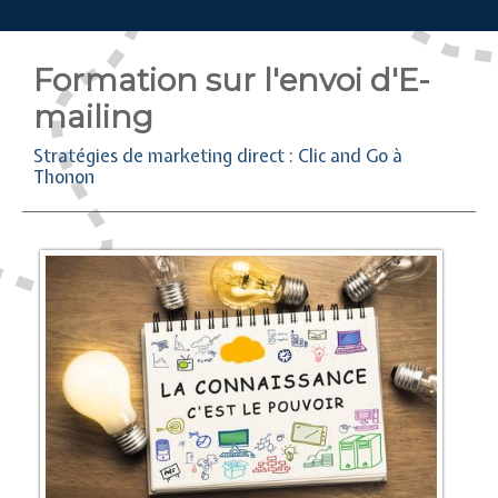
Formation sur l'envoi d'E-
mailing
Stratégies de marketing direct : Clic and Go à
Thonon