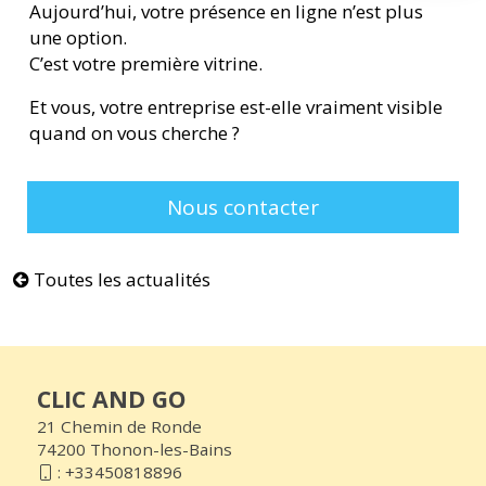
Aujourd’hui, votre présence en ligne n’est plus
une option.
C’est votre première vitrine.
Et vous, votre entreprise est-elle vraiment visible
quand on vous cherche ?
Nous contacter
Toutes les actualités
CLIC AND GO
21 Chemin de Ronde
74200 Thonon-les-Bains
:
+33450818896