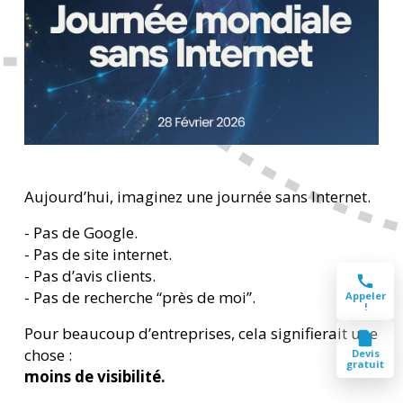
Aujourd’hui, imaginez une journée sans Internet.
- Pas de Google.
- Pas de site internet.
- Pas d’avis clients.
- Pas de recherche “près de moi”.
Appeler
!
Pour beaucoup d’entreprises, cela signifierait une
chose :
Devis
gratuit
moins de visibilité.