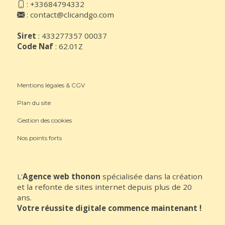
:
+33684794332
:
contact@clicandgo.com
Siret
: 433277357 00037
Code Naf
: 62.01Z
Mentions légales & CGV
Plan du site
Gestion des cookies
Nos points forts
L'
Agence web thonon
spécialisée dans la création
et la refonte de sites internet depuis plus de 20
ans.
Votre réussite digitale commence maintenant !