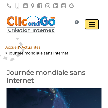
0
Accueil
>
Actualités
> Journée mondiale sans Internet
Journée mondiale sans
Internet