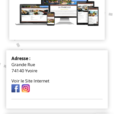
Adresse :
Grande Rue
74140 Yvoire
Voir le Site Internet