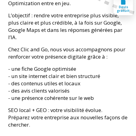
Optimization entre en jeu.
Devis
gratuit
L’objectif : rendre votre entreprise plus visible,
plus claire et plus crédible, à la fois sur Google,
Google Maps et dans les réponses générées par
l’IA.
Chez Clic and Go, nous vous accompagnons pour
renforcer votre présence digitale grâce à :
- une fiche Google optimisée
- un site internet clair et bien structuré
- des contenus utiles et locaux
- des avis clients valorisés
- une présence cohérente sur le web
SEO local + GEO : votre visibilité évolue.
Préparez votre entreprise aux nouvelles façons de
chercher.