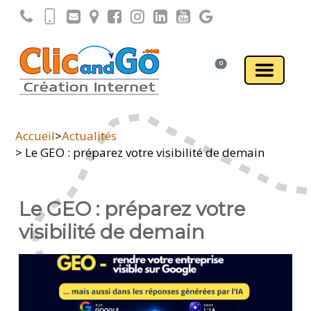
0
Accueil
>
Actualités
> Le GEO : préparez votre visibilité de demain
Le GEO : préparez votre
visibilité de demain