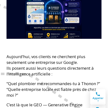
Aujourd’hui, vos clients ne cherchent plus
seulement une entreprise sur Google.
Ils posent aussi leurs questions directement à
l’intelligence artificielle :
“Quel plombier me recommandes-tu à Thonon ?”
“Quelle entreprise locale est fiable près de chez
moi ?”
Appeler
!
C’est là que le GEO — Generative Engine