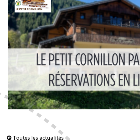
Toutes les actualités