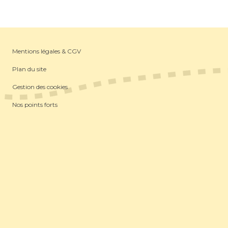
Mentions légales & CGV
Plan du site
Gestion des cookies
Nos points forts