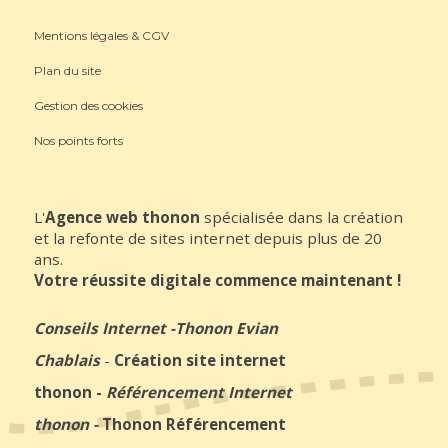
Mentions légales & CGV
Plan du site
Gestion des cookies
Nos points forts
L'
Agence web thonon
spécialisée dans la création
et la refonte de sites internet depuis plus de 20
ans.
Votre réussite digitale commence maintenant !
Conseils Internet
-
Thonon Evian
Chablais
-
Création site internet
thonon
-
Référencement Internet
thonon
-
Thonon Référencement