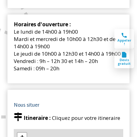
Horaires d'ouverture :
Le lundi de 14h00 à 19h00
Mardi et mercredi de 10h00 à 12h30 et de
Appeler
!
14h00 à 19h00
Le jeudi de 10h00 à 12h30 et 14h00 à 19h00
Devis
Vendredi : 9h – 12h 30 et 14h – 20h
gratuit
Samedi : 09h – 20h
Nous situer
Itineraire :
Cliquez pour votre itineraire