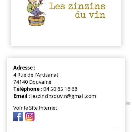
Adresse :
4 Rue de l’Artisanat
74140 Douvaine
Téléphone :
04 50 85 16 68
Email :
leszinzinsduvin@gmail.com
Voir le Site Internet