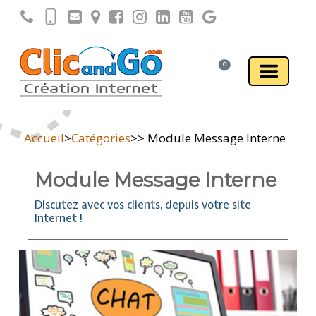
0
Accueil
>
Catégories
>
> Module Message Interne
Module Message Interne
Discutez avec vos clients, depuis votre site
Internet !