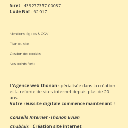
Siret
: 433277357 00037
Code Naf
: 62.01Z
Mentions légales & CGV
Plan du site
Gestion des cookies
Nos points forts
L'
Agence web thonon
spécialisée dans la création
et la refonte de sites internet depuis plus de 20
ans.
Votre réussite digitale commence maintenant !
Conseils Internet
-
Thonon Evian
Chablais
-
Création site internet