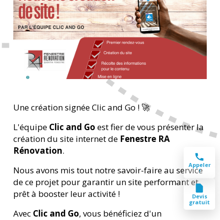
Une création signée Clic and Go ! 🚀
L'équipe
Clic and Go
est fier de vous présenter la
création du site internet de
Fenestre RA
Rénovation
.
Appeler
Nous avons mis tout notre savoir-faire au service
!
de ce projet pour garantir un site performant et
prêt à booster leur activité !
Devis
gratuit
Avec
Clic and Go
, vous bénéficiez d'un