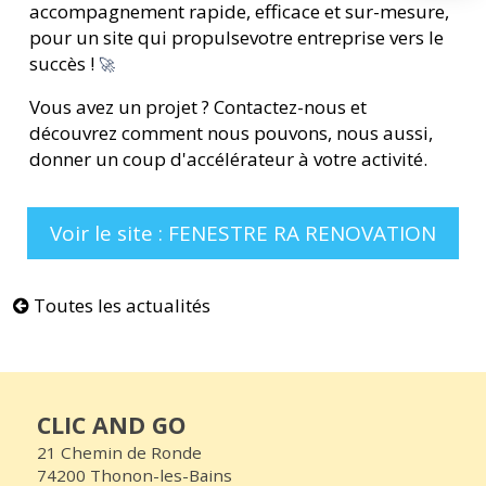
accompagnement rapide, efficace et sur-mesure,
pour un site qui propulsevotre entreprise vers le
succès !
🚀
Vous avez un projet ? Contactez-nous et
découvrez comment nous pouvons, nous aussi,
donner un coup d'accélérateur à votre activité.
Voir le site : FENESTRE RA RENOVATION
Toutes les actualités
CLIC AND GO
21 Chemin de Ronde
74200 Thonon-les-Bains