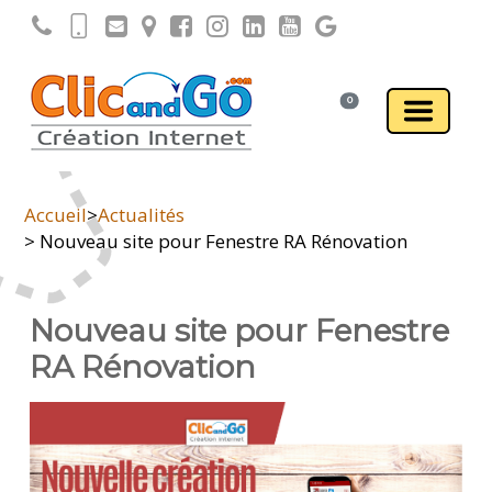
0
Accueil
>
Actualités
> Nouveau site pour Fenestre RA Rénovation
Nouveau site pour Fenestre
RA Rénovation